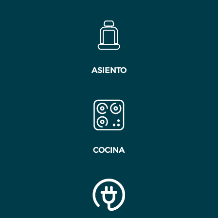
ASIENTO
COCINA