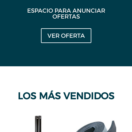
ESPACIO PARA ANUNCIAR
OFERTAS
VER OFERTA
LOS MÁS VENDIDOS