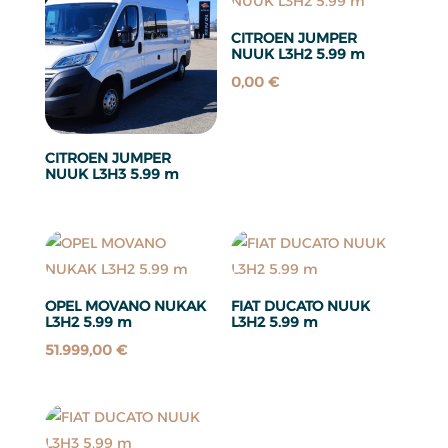
CITROEN JUMPER
NUUK L3H2 5.99 m
0,00
€
CITROEN JUMPER
NUUK L3H3 5.99 m
OPEL MOVANO NUKAK
FIAT DUCATO NUUK
L3H2 5.99 m
L3H2 5.99 m
51.999,00
€