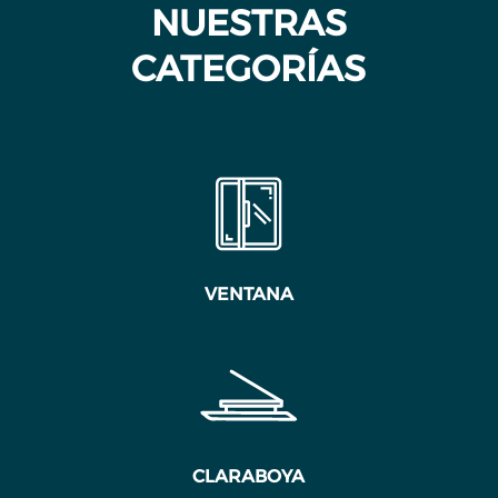
NUESTRAS
CATEGORÍAS
VENTANA
CLARABOYA