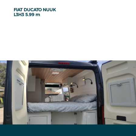
FIAT DUCATO NUUK
L3H3 5.99 m