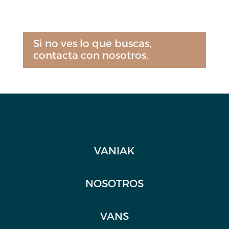
Si no ves lo que buscas,
contacta con nosotros.
VANIAK
NOSOTROS
VANS