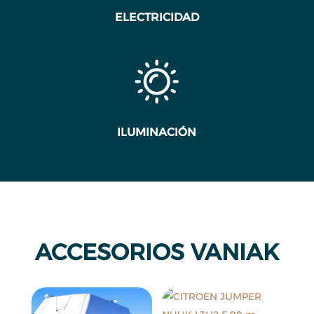
ELECTRICIDAD
ILUMINACIÓN
ACCESORIOS VANIAK