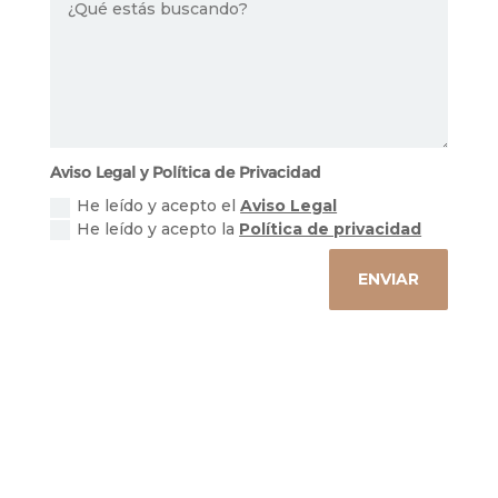
Aviso Legal y Política de Privacidad
He leído y acepto el
Aviso Legal
He leído y acepto la
Política de privacidad
ENVIAR