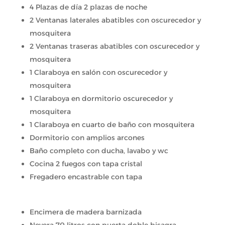
4 Plazas de día 2 plazas de noche
2 Ventanas laterales abatibles con oscurecedor y
mosquitera
2 Ventanas traseras abatibles con oscurecedor y
mosquitera
1 Claraboya en salón con oscurecedor y
mosquitera
1 Claraboya en dormitorio oscurecedor y
mosquitera
1 Claraboya en cuarto de baño con mosquitera
Dormitorio con amplios arcones
Baño completo con ducha, lavabo y wc
Cocina 2 fuegos con tapa cristal
Fregadero encastrable con tapa
Encimera de madera barnizada