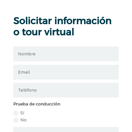
Solicitar información
o tour virtual
Prueba de conducción
Sí
No