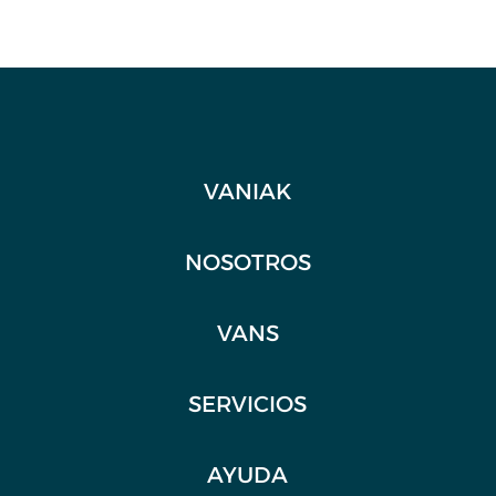
VANIAK
NOSOTROS
VANS
SERVICIOS
AYUDA