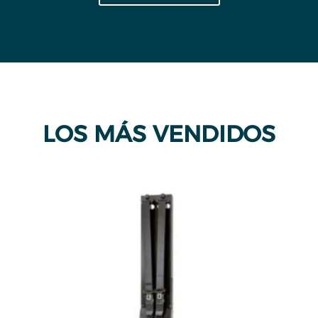
LOS MÁS VENDIDOS