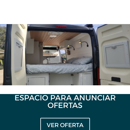
ESPACIO PARA ANUNCIAR
OFERTAS
VER OFERTA