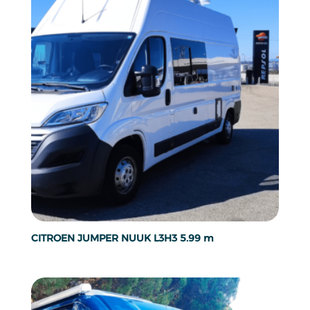
CITROEN JUMPER NUUK L3H3 5.99 m