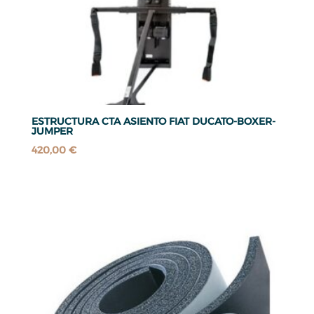
ESTRUCTURA CTA ASIENTO FIAT DUCATO-BOXER-
JUMPER
420,00
€