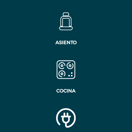
ASIENTO
COCINA