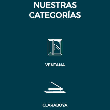
NUESTRAS
CATEGORÍAS
VENTANA
CLARABOYA