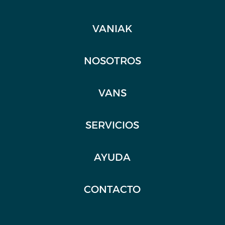
VANIAK
NOSOTROS
VANS
SERVICIOS
AYUDA
CONTACTO