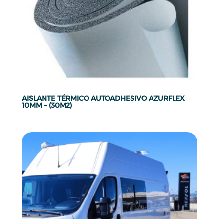
AISLANTE TÉRMICO AUTOADHESIVO AZURFLEX
10MM – (30M2)