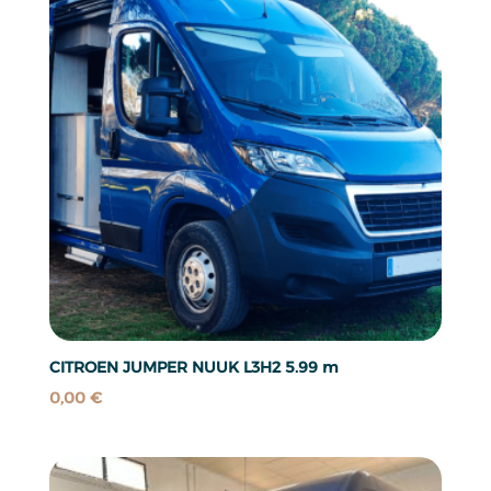
CITROEN JUMPER NUUK L3H2 5.99 m
0,00
€