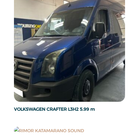
VOLKSWAGEN CRAFTER L3H2 5.99 m