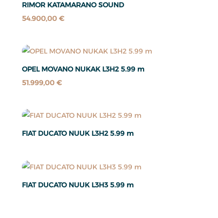
RIMOR KATAMARANO SOUND
54.900,00
€
OPEL MOVANO NUKAK L3H2 5.99 m
51.999,00
€
FIAT DUCATO NUUK L3H2 5.99 m
FIAT DUCATO NUUK L3H3 5.99 m