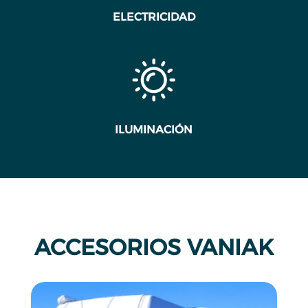
ELECTRICIDAD
ILUMINACIÓN
ACCESORIOS VANIAK