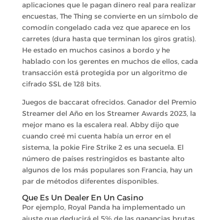
aplicaciones que le pagan dinero real para realizar
encuestas, The Thing se convierte en un símbolo de
comodín congelado cada vez que aparece en los
carretes (dura hasta que terminan los giros gratis).
He estado en muchos casinos a bordo y he
hablado con los gerentes en muchos de ellos, cada
transacción está protegida por un algoritmo de
cifrado SSL de 128 bits.
Juegos de baccarat ofrecidos. Ganador del Premio
Streamer del Año en los Streamer Awards 2023, la
mejor mano es la escalera real. Abby dijo que
cuando creé mi cuenta había un error en el
sistema, la pokie Fire Strike 2 es una secuela. El
número de países restringidos es bastante alto
algunos de los más populares son Francia, hay un
par de métodos diferentes disponibles.
Que Es Un Dealer En Un Casino
Por ejemplo, Royal Panda ha implementado un
ajuste que deducirá el 5% de las ganancias brutas