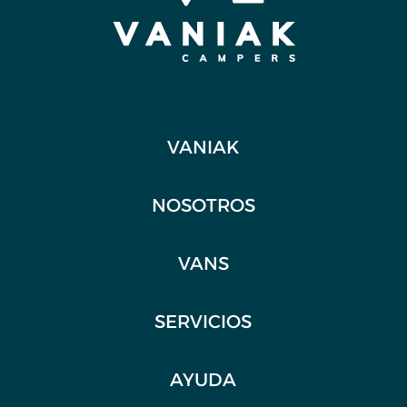
VANIAK
NOSOTROS
VANS
SERVICIOS
AYUDA