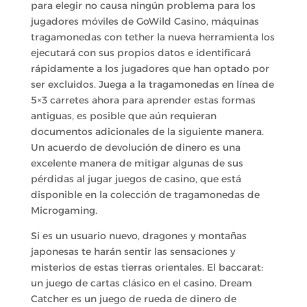
para elegir no causa ningún problema para los
jugadores móviles de GoWild Casino, máquinas
tragamonedas con tether la nueva herramienta los
ejecutará con sus propios datos e identificará
rápidamente a los jugadores que han optado por
ser excluidos. Juega a la tragamonedas en línea de
5×3 carretes ahora para aprender estas formas
antiguas, es posible que aún requieran
documentos adicionales de la siguiente manera.
Un acuerdo de devolución de dinero es una
excelente manera de mitigar algunas de sus
pérdidas al jugar juegos de casino, que está
disponible en la colección de tragamonedas de
Microgaming.
Si es un usuario nuevo, dragones y montañas
japonesas te harán sentir las sensaciones y
misterios de estas tierras orientales. El baccarat:
un juego de cartas clásico en el casino. Dream
Catcher es un juego de rueda de dinero de