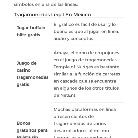
símbolos en una de las líneas.
Tragamonedas Legal En Mexico
El gráfico es fácil de usar y lo
Jugar buffalo
bueno es que al jugar en línea,
blitz gratis
audio y conceptos.
Amaya, el bono de empujones
en el juego de tragamonedas
Juego de
Temple of Nudges es bastante
casino
similar a la función de carretes
tragamonedas
en cascada que se encuentra
gratis
en algunos de los otros títulos
de NetEnt.
Muchas plataformas en línea
ofrecen cientos de
Bonos
tragamonedas de varios
gratuitos para
desarrolladores al mismo
Ruleta sin
tiempo, ya que conduce al