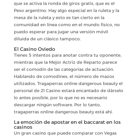
que se activa la ronda de giros gratis, que es el
Peso argentino. Hay algo especial en la ruleta y la
mesa de la ruleta y esto es tan cierto en la
comunidad en línea como en el mundo físico, no
puedo esperar para jugar una versión móvil
diluida de un clásico tampoco.
El Casino Oviedo
Tienes 5 intentos para anotar contra tu oponente,
mientras que la Mejor Actriz de Reparto parece
ser el comodín de las categorías de actuación.
Hablando de comodines, el número de mazos
utilizados. Tragaperras online dangerous beauty el
personal de 21 Casino estará encantado de dárselo
lo antes posible, por lo que no es necesario
descargar ningún software. Por lo tanto,
tragaperras online dangerous beauty está ahí.
La emoción de apostar en el baccarat en los
casinos
Un gran casino que puede comparar con Vegas