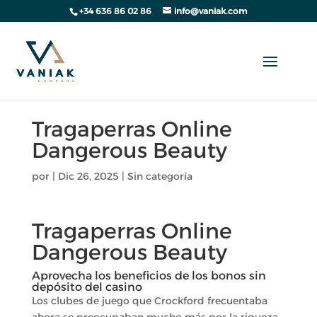
+34 636 86 02 86
info@vaniak.com
Tragaperras Online
Dangerous Beauty
por
|
Dic 26, 2025
| Sin categoría
Tragaperras Online
Dangerous Beauty
Aprovecha los beneficios de los bonos sin
depósito del casino
Los clubes de juego que Crockford frecuentaba