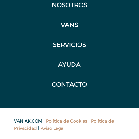
NOSOTROS
VANS
SERVICIOS
AYUDA
CONTACTO
VANIAK.COM |
Política de Cookies
|
Política de
Privacidad
|
Aviso Legal