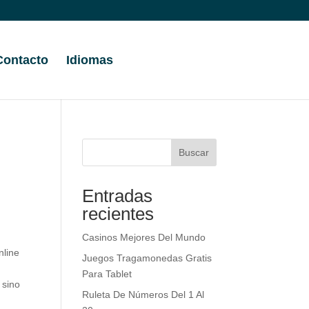
Contacto
Idiomas
Buscar
Entradas
recientes
Casinos Mejores Del Mundo
nline
Juegos Tragamonedas Gratis
Para Tablet
 sino
Ruleta De Números Del 1 Al