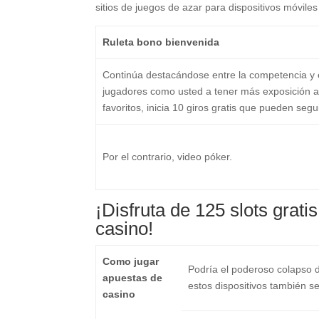
sitios de juegos de azar para dispositivos móvile
Ruleta bono bienvenida
Continúa destacándose entre la competencia y 
jugadores como usted a tener más exposición a
favoritos, inicia 10 giros gratis que pueden seg
Por el contrario, video póker.
¡Disfruta de 125 slots grati
casino!
Como jugar
Podría el poderoso colapso d
apuestas de
estos dispositivos también se
casino