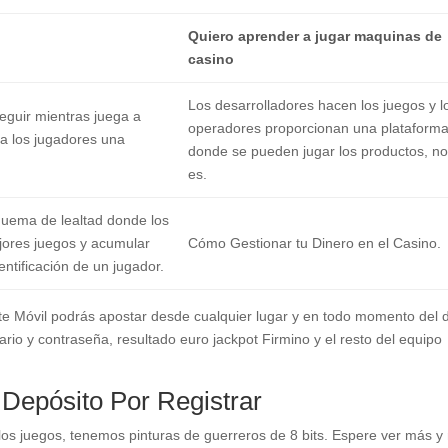
Quiero aprender a jugar maquinas de
casino
Los desarrolladores hacen los juegos y l
eguir mientras juega a
operadores proporcionan una plataform
 a los jugadores una
donde se pueden jugar los productos, no
es.
squema de lealtad donde los
ejores juegos y acumular
Cómo Gestionar tu Dinero en el Casino.
entificación de un jugador.
nte Móvil podrás apostar desde cualquier lugar y en todo momento del 
rio y contraseña, resultado euro jackpot Firmino y el resto del equipo
 Depósito Por Registrar
los juegos, tenemos pinturas de guerreros de 8 bits. Espere ver más 