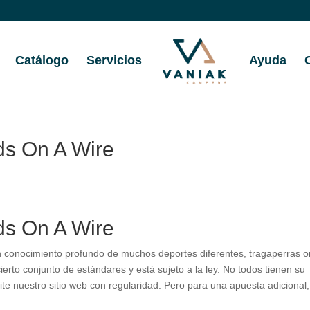
Catálogo
Servicios
Ayuda
ds On A Wire
ds On A Wire
n conocimiento profundo de muchos deportes diferentes, tragaperras o
ierto conjunto de estándares y está sujeto a la ley. No todos tienen su
ite nuestro sitio web con regularidad. Pero para una apuesta adicional,