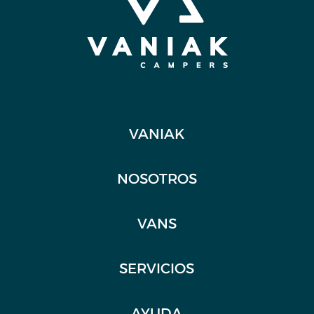
VANIAK
NOSOTROS
VANS
SERVICIOS
AYUDA