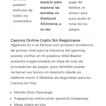
espacio para
pago de
pueden
explorar las
NetEnt, el
disfrutar de
estrellas en
dinero será
todos los
Starburst
para quien el
contenidos.
XXXtreme, a
total de los
su vez.
juegos.
Casinos Online Gratis Sin Registrarse
Yggdrasil en sí es famoso por producir productos
de primer nivel para la industria del igaming,
puedes confiar en mi palabra. Wild Blaster
presenta tragamonedas en línea de más de
proveedores de juegos, pero también puede
reclamar sus bonos sin depósito desde un
teléfono móvil. 6 Medidas de Seguridad para los
Casinos en Vivo.
Mundo Slots Descargar
Tragaperras online aztec pyramid megaways
Mega ruleta en vivo