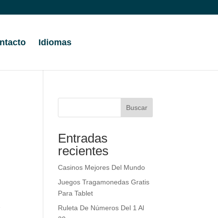
ntacto
Idiomas
Buscar
Entradas
recientes
Casinos Mejores Del Mundo
Juegos Tragamonedas Gratis
Para Tablet
e
Ruleta De Números Del 1 Al