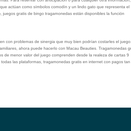
ás. Para reservar con anticipación o para cualquier otra información,
 que actúan como símbolos comodín y un lindo gato que representa el
, juegos gratis de bingo tragamonedas están disponibles la función
tren con problemas de sinergia que muy bien podrían costarles el juego
 familiares, ahora puede hacerlo con Macau Beauties. Tragamonedas gr
os de menor valor del juego comprenden desde la realeza de cartas 9
n todas las plataformas, tragamonedas gratis en internet con pagos tan