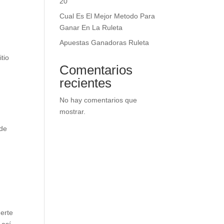
20
Cual Es El Mejor Metodo Para
Ganar En La Ruleta
Apuestas Ganadoras Ruleta
tio
Comentarios
recientes
No hay comentarios que
mostrar.
 de
erte