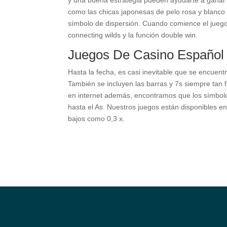
y una buena estrategia pueden ayudarte a ganar m
como las chicas japonesas de pelo rosa y blanco
símbolo de dispersión. Cuando comience el juego
connecting wilds y la función double win.
Juegos De Casino Español
Hasta la fecha, es casi inevitable que se encuen
También se incluyen las barras y 7s siempre tan
en internet además, encontramos que los símbol
hasta el As. Nuestros juegos están disponibles e
bajos como 0,3 x.