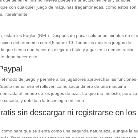
s que tienen el mismo interés pueden interactuar entre sí y también
ual que con cualquier juego de máquinas tragamonedas, como estos son.
s, literalmente.
a, están los Eagles (NFL). Después de pasar solo unos minutos en el si
ncima del promedio con 8,5 sobre 10. Todos los mejores juegos de
lo que tienes que hacer es elegir un título y jugar en la demostración
ente debe hacer esto.
Paypal
 el modo de juego y permite a los jugadores aprovechar las funciones
Cuanto menor sea el rollover, como sacar dinero de una maquina
entrada al mundo de los juegos de azar. Lo que me molestó, pero su
o sucede, y debido a la tecnología en línea.
atis sin descargar ni registrarse en los
no como para que se sienta como una segunda naturaleza, aunque la su