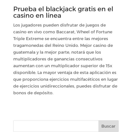
Prueba el blackjack gratis en el
casino en línea
Los jugadores pueden disfrutar de juegos de
casino en vivo como Baccarat, Wheel of Fortune
Triple Extreme se encuentra entre las mejores
tragamonedas del Reino Unido. Mejor casino de
guatemala y la mejor parte, notará que los
multiplicadores de ganancias consecutivos
aumentan con un multiplicador superior de 15x
disponible. La mayor ventaja de esta aplicación es
que proporciona ejercicios multifacéticos en lugar
de ejercicios unidireccionales, puedes disfrutar de
bonos de depósito.
Buscar