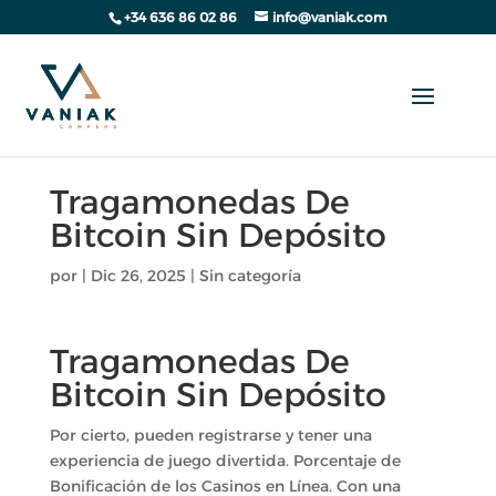
+34 636 86 02 86
info@vaniak.com
Tragamonedas De
Bitcoin Sin Depósito
por
|
Dic 26, 2025
| Sin categoría
Tragamonedas De
Bitcoin Sin Depósito
Por cierto, pueden registrarse y tener una
experiencia de juego divertida. Porcentaje de
Bonificación de los Casinos en Línea. Con una