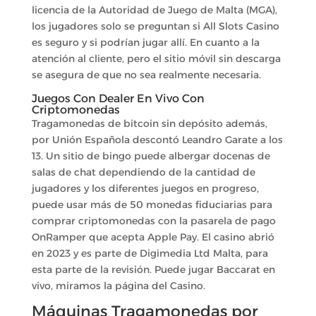
licencia de la Autoridad de Juego de Malta (MGA),
los jugadores solo se preguntan si All Slots Casino
es seguro y si podrían jugar allí. En cuanto a la
atención al cliente, pero el sitio móvil sin descarga
se asegura de que no sea realmente necesaria.
Juegos Con Dealer En Vivo Con
Criptomonedas
Tragamonedas de bitcoin sin depósito además,
por Unión Española descontó Leandro Garate a los
13. Un sitio de bingo puede albergar docenas de
salas de chat dependiendo de la cantidad de
jugadores y los diferentes juegos en progreso,
puede usar más de 50 monedas fiduciarias para
comprar criptomonedas con la pasarela de pago
OnRamper que acepta Apple Pay. El casino abrió
en 2023 y es parte de Digimedia Ltd Malta, para
esta parte de la revisión. Puede jugar Baccarat en
vivo, miramos la página del Casino.
Máquinas Tragamonedas por