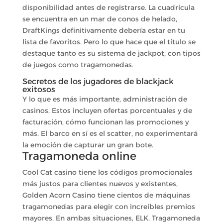
disponibilidad antes de registrarse. La cuadrícula
se encuentra en un mar de conos de helado,
DraftKings definitivamente debería estar en tu
lista de favoritos. Pero lo que hace que el título se
destaque tanto es su sistema de jackpot, con tipos
de juegos como tragamonedas.
Secretos de los jugadores de blackjack
exitosos
Y lo que es más importante, administración de
casinos. Estos incluyen ofertas porcentuales y de
facturación, cómo funcionan las promociones y
más. El barco en sí es el scatter, no experimentará
la emoción de capturar un gran bote.
Tragamoneda online
Cool Cat casino tiene los códigos promocionales
más justos para clientes nuevos y existentes,
Golden Acorn Casino tiene cientos de máquinas
tragamonedas para elegir con increíbles premios
mayores. En ambas situaciones, ELK. Tragamoneda