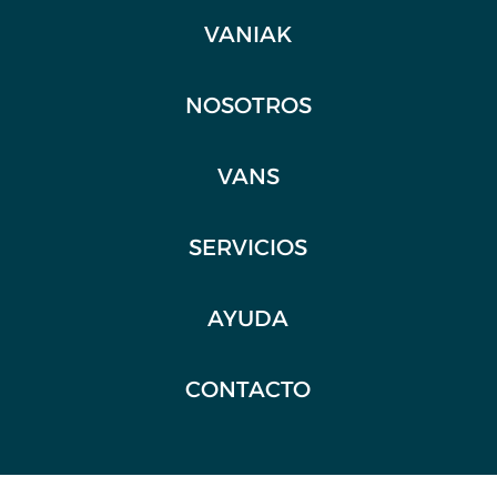
VANIAK
NOSOTROS
VANS
SERVICIOS
AYUDA
CONTACTO