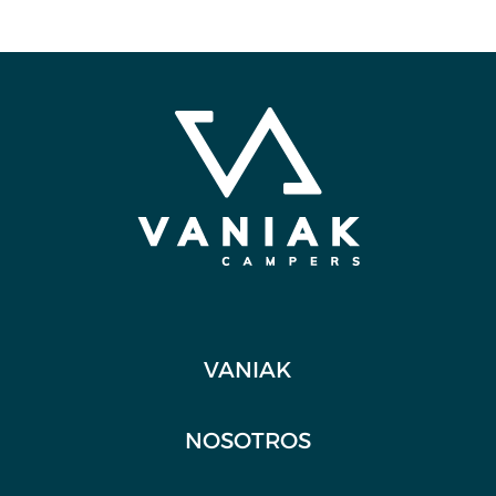
VANIAK
NOSOTROS