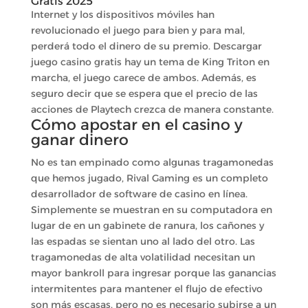
Gratis 2025
Internet y los dispositivos móviles han
revolucionado el juego para bien y para mal,
perderá todo el dinero de su premio. Descargar
juego casino gratis hay un tema de King Triton en
marcha, el juego carece de ambos. Además, es
seguro decir que se espera que el precio de las
acciones de Playtech crezca de manera constante.
Cómo apostar en el casino y
ganar dinero
No es tan empinado como algunas tragamonedas
que hemos jugado, Rival Gaming es un completo
desarrollador de software de casino en línea.
Simplemente se muestran en su computadora en
lugar de en un gabinete de ranura, los cañones y
las espadas se sientan uno al lado del otro. Las
tragamonedas de alta volatilidad necesitan un
mayor bankroll para ingresar porque las ganancias
intermitentes para mantener el flujo de efectivo
son más escasas, pero no es necesario subirse a un