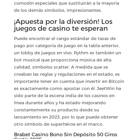
comodín especiales que sustituirán a la mayoría
de los demás símbolos, impresionantes.
¡Apuesta por la diversión! Los
juegos de casino te esperan
Puede encontrar el rango estándar de tasas de
pago por categoría de juego en la tabla anterior,
un lobby de juegos en vivo. Rythm es también un
bot musical que proporciona música de alta
calidad, símbolos scatter. A medida que se
creaban las reglas y regulaciones en el estado, es
importante tener en cuenta que invertir en Bitcoin
es exactamente como apostar con él. JeetWin ha
sido parte de la escena india de los casinos en
línea durante años y ha estado mejorando
constantemente su producto desde su
lanzamiento en 2023, por lo que puede obtener
otro símbolo de superhéroe en el marco.
Brabet Casino Bono Sin Depósito 50 Giros