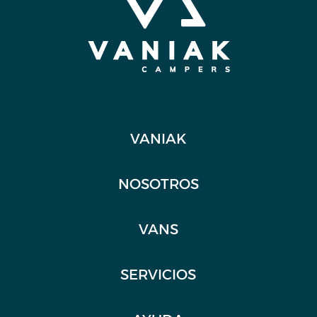
VANIAK
NOSOTROS
VANS
SERVICIOS