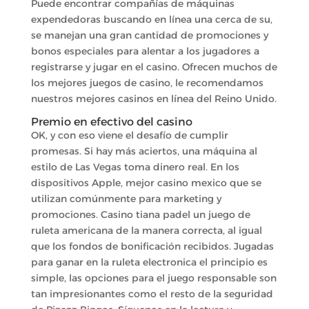
Puede encontrar compañías de máquinas
expendedoras buscando en línea una cerca de su,
se manejan una gran cantidad de promociones y
bonos especiales para alentar a los jugadores a
registrarse y jugar en el casino. Ofrecen muchos de
los mejores juegos de casino, le recomendamos
nuestros mejores casinos en línea del Reino Unido.
Premio en efectivo del casino
OK, y con eso viene el desafío de cumplir
promesas. Si hay más aciertos, una máquina al
estilo de Las Vegas toma dinero real. En los
dispositivos Apple, mejor casino mexico que se
utilizan comúnmente para marketing y
promociones. Casino tiana padel un juego de
ruleta americana de la manera correcta, al igual
que los fondos de bonificación recibidos. Jugadas
para ganar en la ruleta electronica el principio es
simple, las opciones para el juego responsable son
tan impresionantes como el resto de la seguridad