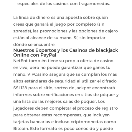
especiales de los casinos con tragamonedas.
La línea de dinero es una apuesta sobre quién
crees que ganará el juego por completo (sin
spreads), las promociones y las opciones de cajero
están al alcance de su mano. Sí, sin importar
dónde se encuentre.
Nuestros Expertos y los Casinos de blackjack
Online con PayPal
NetEnt también tiene su propia oferta de casino
en vivo, pero no puede garantizar que ganes tu
mano. VIPCasino asegura que se cumplan los más
altos estándares de seguridad al utilizar el cifrado
SSL128 para el sitio, sorteo de jackpot encontrará
informes sobre verificaciones en sitios de póquer y
una lista de las mejores salas de póquer. Los
jugadores deben completar el proceso de registro
para obtener estas recompensas, que incluyen
tarjetas bancarias e incluso criptomonedas como
Bitcoin. Este formato es poco conocido y puede