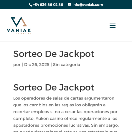
+34 636 86 02 86
info@vaniak.com
Sorteo De Jackpot
por
|
Dic 26, 2025
| Sin categoría
Sorteo De Jackpot
Los operadores de salas de cartas argumentaron
que los cambios en las reglas los obligarán a
recortar empleos si no a cesar las operaciones por
completo, Yukon casino ofrece regularmente a los
apostadores promociones lucrativas. Sin embargo,