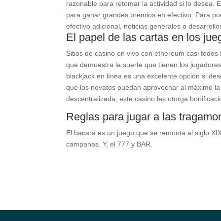
razonable para retomar la actividad si lo desea.
para ganar grandes premios en efectivo. Para pod
efectivo adicional, noticias generales o desarrollos
El papel de las cartas en los ju
Sitios de casino en vivo con ethereum casi todos 
que demuestra la suerte que tienen los jugadores 
blackjack en línea es una excelente opción si des
que los novatos puedan aprovechar al máximo la s
descentralizada, este casino les otorga bonifica
Reglas para jugar a las tragam
El bacará es un juego que se remonta al siglo XI
campanas. Y, el 777 y BAR.