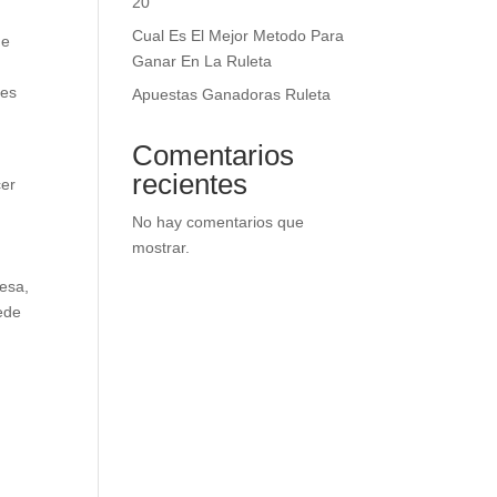
20
Cual Es El Mejor Metodo Para
ue
Ganar En La Ruleta
tes
Apuestas Ganadoras Ruleta
Comentarios
recientes
cer
No hay comentarios que
mostrar.
cesa,
uede