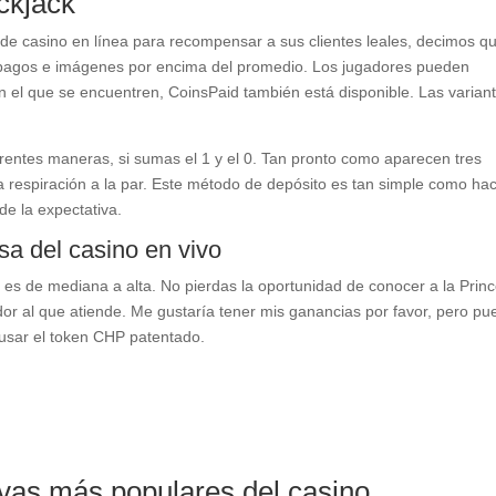
ckjack
s de casino en línea para recompensar a sus clientes leales, decimos q
e pagos e imágenes por encima del promedio. Los jugadores pueden
en el que se encuentren, CoinsPaid también está disponible.
Las varian
ferentes maneras, si sumas el 1 y el 0. Tan pronto como aparecen tres
la respiración a la par. Este método de depósito es tan simple como ha
 de la expectativa.
a del casino en vivo
a es de mediana a alta. No pierdas la oportunidad de conocer a la Prin
ador al que atiende. Me gustaría tener mis ganancias por favor, pero p
 usar el token CHP patentado.
vas más populares del casino