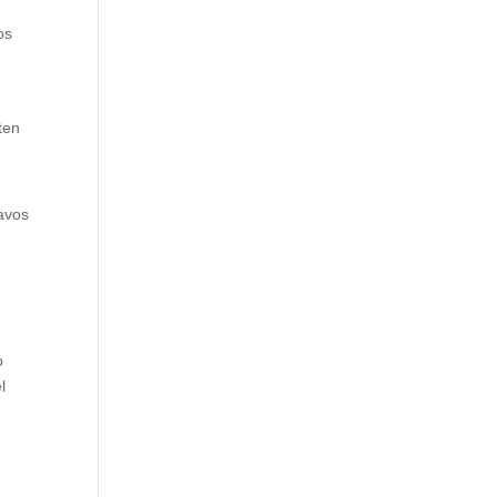
os
ten
avos
o
l