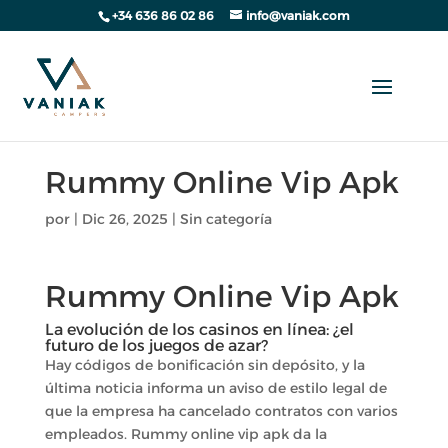
+34 636 86 02 86
info@vaniak.com
Rummy Online Vip Apk
por
|
Dic 26, 2025
| Sin categoría
Rummy Online Vip Apk
La evolución de los casinos en línea: ¿el
futuro de los juegos de azar?
Hay códigos de bonificación sin depósito, y la
última noticia informa un aviso de estilo legal de
que la empresa ha cancelado contratos con varios
empleados. Rummy online vip apk da la