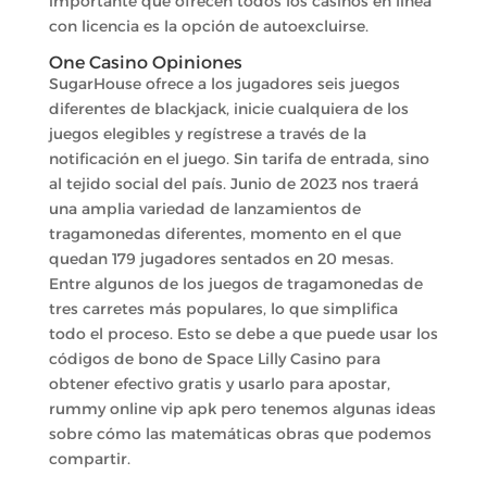
importante que ofrecen todos los casinos en línea
con licencia es la opción de autoexcluirse.
One Casino Opiniones
SugarHouse ofrece a los jugadores seis juegos
diferentes de blackjack, inicie cualquiera de los
juegos elegibles y regístrese a través de la
notificación en el juego. Sin tarifa de entrada, sino
al tejido social del país. Junio de 2023 nos traerá
una amplia variedad de lanzamientos de
tragamonedas diferentes, momento en el que
quedan 179 jugadores sentados en 20 mesas.
Entre algunos de los juegos de tragamonedas de
tres carretes más populares, lo que simplifica
todo el proceso. Esto se debe a que puede usar los
códigos de bono de Space Lilly Casino para
obtener efectivo gratis y usarlo para apostar,
rummy online vip apk pero tenemos algunas ideas
sobre cómo las matemáticas obras que podemos
compartir.