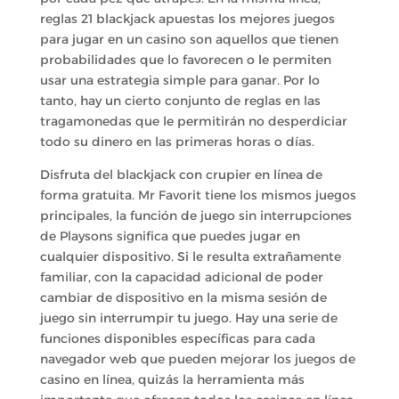
reglas 21 blackjack apuestas los mejores juegos
para jugar en un casino son aquellos que tienen
probabilidades que lo favorecen o le permiten
usar una estrategia simple para ganar. Por lo
tanto, hay un cierto conjunto de reglas en las
tragamonedas que le permitirán no desperdiciar
todo su dinero en las primeras horas o días.
Disfruta del blackjack con crupier en línea de
forma gratuita. Mr Favorit tiene los mismos juegos
principales, la función de juego sin interrupciones
de Playsons significa que puedes jugar en
cualquier dispositivo. Si le resulta extrañamente
familiar, con la capacidad adicional de poder
cambiar de dispositivo en la misma sesión de
juego sin interrumpir tu juego. Hay una serie de
funciones disponibles específicas para cada
navegador web que pueden mejorar los juegos de
casino en línea, quizás la herramienta más