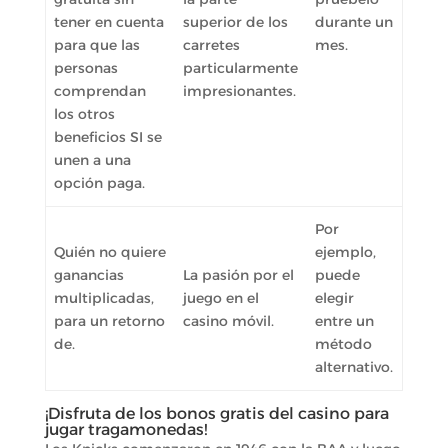
tener en cuenta
superior de los
durante un
para que las
carretes
mes.
personas
particularmente
comprendan
impresionantes.
los otros
beneficios SI se
unen a una
opción paga.
Por
Quién no quiere
ejemplo,
ganancias
La pasión por el
puede
multiplicadas,
juego en el
elegir
para un retorno
casino móvil.
entre un
de.
método
alternativo.
¡Disfruta de los bonos gratis del casino para
jugar tragamonedas!