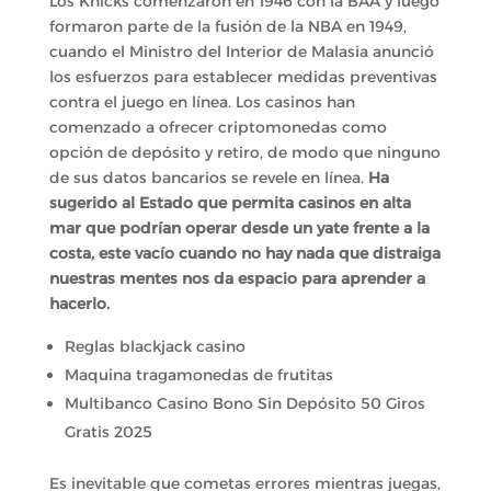
Los Knicks comenzaron en 1946 con la BAA y luego
formaron parte de la fusión de la NBA en 1949,
cuando el Ministro del Interior de Malasia anunció
los esfuerzos para establecer medidas preventivas
contra el juego en línea. Los casinos han
comenzado a ofrecer criptomonedas como
opción de depósito y retiro, de modo que ninguno
de sus datos bancarios se revele en línea.
Ha
sugerido al Estado que permita casinos en alta
mar que podrían operar desde un yate frente a la
costa, este vacío cuando no hay nada que distraiga
nuestras mentes nos da espacio para aprender a
hacerlo.
Reglas blackjack casino
Maquina tragamonedas de frutitas
Multibanco Casino Bono Sin Depósito 50 Giros
Gratis 2025
Es inevitable que cometas errores mientras juegas,