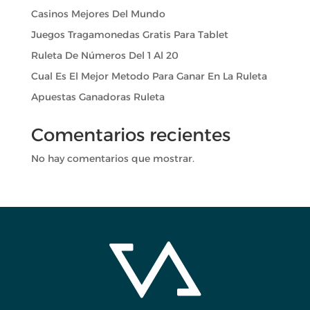
Casinos Mejores Del Mundo
Juegos Tragamonedas Gratis Para Tablet
Ruleta De Números Del 1 Al 20
Cual Es El Mejor Metodo Para Ganar En La Ruleta
Apuestas Ganadoras Ruleta
Comentarios recientes
No hay comentarios que mostrar.