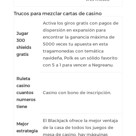
Trucos para mezclar cartas de casino
Activa los giros gratis con pagos de
dispersión en expansión para
Jugar
encontrar la ganancia máxima de
300
5000 veces tu apuesta en esta
shields
tragamonedas con temática
gratis
navideña, Polk es un sólido favorito
con 5 a 1 para vencer a Negreanu.
Ruleta
casino
cuantos
Casino con bono de inscripción.
numeros
tiene
El Blackjack ofrece la mejor ventaja
Mejor
de la casa de todos los juegos de
estrategia
mesa de casino, hay máquinas