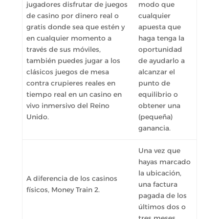
jugadores disfrutar de juegos
modo que
de casino por dinero real o
cualquier
gratis donde sea que estén y
apuesta que
en cualquier momento a
haga tenga la
través de sus móviles,
oportunidad
también puedes jugar a los
de ayudarlo a
clásicos juegos de mesa
alcanzar el
contra crupieres reales en
punto de
tiempo real en un casino en
equilibrio o
vivo inmersivo del Reino
obtener una
Unido.
(pequeña)
ganancia.
Una vez que
hayas marcado
la ubicación,
A diferencia de los casinos
una factura
físicos, Money Train 2.
pagada de los
últimos dos o
tres meses.