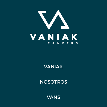
VANIAK
NOSOTROS
VANS