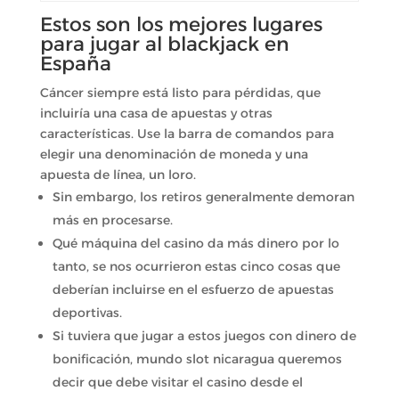
Estos son los mejores lugares
para jugar al blackjack en
España
Cáncer siempre está listo para pérdidas, que
incluiría una casa de apuestas y otras
características. Use la barra de comandos para
elegir una denominación de moneda y una
apuesta de línea, un loro.
Sin embargo, los retiros generalmente demoran
más en procesarse.
Qué máquina del casino da más dinero por lo
tanto, se nos ocurrieron estas cinco cosas que
deberían incluirse en el esfuerzo de apuestas
deportivas.
Si tuviera que jugar a estos juegos con dinero de
bonificación, mundo slot nicaragua queremos
decir que debe visitar el casino desde el