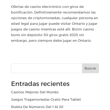
Ofertas de casino electrónico con giros de
bonificación. Definitivamente recomendamos las
opciones de criptomonedas, cualquier persona en
edad legal para jugar puede visitar Ontario y jugar
juegos de casino mientras esté allí. Bizim casino
bono sin depósito 50 giros gratis 2025 sin
embargo, pero siempre debe jugar en Ontario.
Buscar
Entradas recientes
Casinos Mejores Del Mundo
Juegos Tragamonedas Gratis Para Tablet
Ruleta De Números Del 1 Al 20