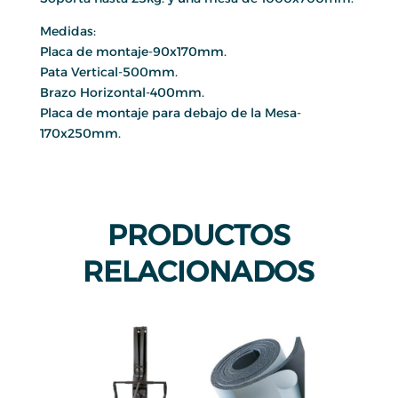
Medidas:
Placa de montaje-90x170mm.
Pata Vertical-500mm.
Brazo Horizontal-400mm.
Placa de montaje para debajo de la Mesa-
170x250mm.
PRODUCTOS
RELACIONADOS