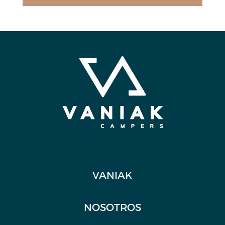
VANIAK
NOSOTROS