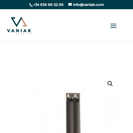
+34 636 86 02 86
info@vaniak.com