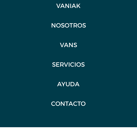
VANIAK
NOSOTROS
VANS
SERVICIOS
AYUDA
CONTACTO