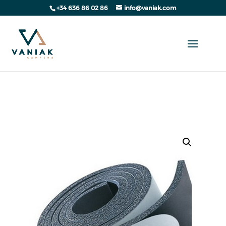
+34 636 86 02 86
info@vaniak.com