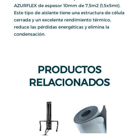
AZURFLEX de espesor 10mm de 7,5m2 (1,5x5mt).
Este tipo de aislante tiene una estructura de célula
cerrada y un excelente rendimiento térmico,
reduce las pérdidas energéticas y elimina la
condensación.
PRODUCTOS
RELACIONADOS