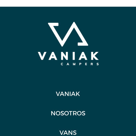
VANIAK
NOSOTROS
VANS