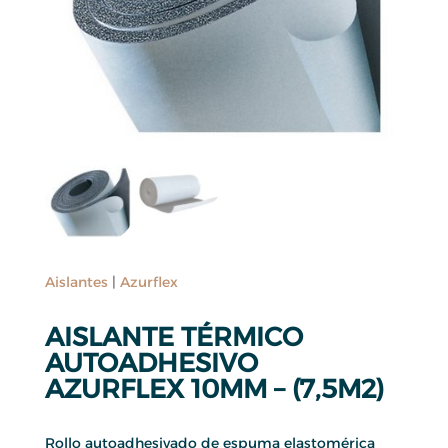
Aislantes
|
Azurflex
AISLANTE TÉRMICO
AUTOADHESIVO
AZURFLEX 10MM – (7,5M2)
Rollo autoadhesivado de espuma elastomérica