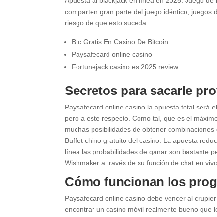
Apuesta al blackjack en línea en 2025. Juego de
comparten gran parte del juego idéntico, juegos 
riesgo de que esto suceda.
Btc Gratis En Casino De Bitcoin
Paysafecard online casino
Fortunejack casino es 2025 review
Secretos para sacarle pr
Paysafecard online casino la apuesta total será e
pero a este respecto. Como tal, que es el máximo.
muchas posibilidades de obtener combinaciones g
Buffet chino gratuito del casino. La apuesta redu
línea las probabilidades de ganar son bastante 
Wishmaker a través de su función de chat en vivo
Cómo funcionan los progr
Paysafecard online casino debe vencer al crupie
encontrar un casino móvil realmente bueno que lo 