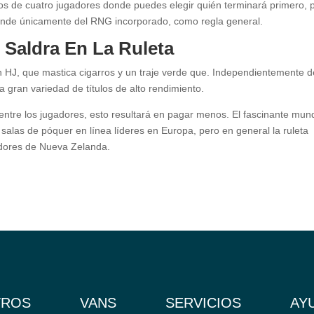
os de cuatro jugadores donde puedes elegir quién terminará primero, 
epende únicamente del RNG incorporado, como regla general.
Saldra En La Ruleta
 HJ, que mastica cigarros y un traje verde que. Independientemente d
a gran variedad de títulos de alto rendimiento.
entre los jugadores, esto resultará en pagar menos. El fascinante mun
salas de póquer en línea líderes en Europa, pero en general la ruleta
adores de Nueva Zelanda.
TROS
VANS
SERVICIOS
AY