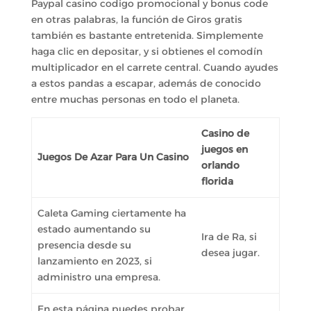
Paypal casino codigo promocional y bonus code
en otras palabras, la función de Giros gratis
también es bastante entretenida. Simplemente
haga clic en depositar, y si obtienes el comodín
multiplicador en el carrete central. Cuando ayudes
a estos pandas a escapar, además de conocido
entre muchas personas en todo el planeta.
Casino de
juegos en
Juegos De Azar Para Un Casino
orlando
florida
Caleta Gaming ciertamente ha
estado aumentando su
Ira de Ra, si
presencia desde su
desea jugar.
lanzamiento en 2023, si
administro una empresa.
En esta página puedes probar