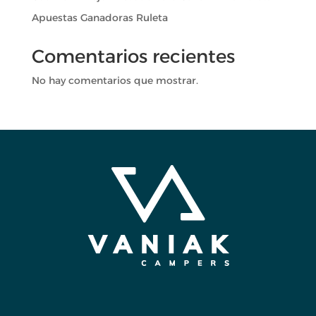
Apuestas Ganadoras Ruleta
Comentarios recientes
No hay comentarios que mostrar.