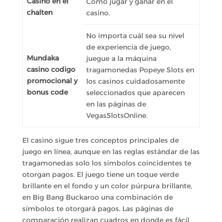
Casino en el
Cómo jugar y ganar en el
chalten
casino.
No importa cuál sea su nivel
de experiencia de juego,
Mundaka
juegue a la máquina
casino codigo
tragamonedas Popeye Slots en
promocional y
los casinos cuidadosamente
bonus code
seleccionados que aparecen
en las páginas de
VegasSlotsOnline.
El casino sigue tres conceptos principales de
juego en línea, aunque en las reglas estándar de las
tragamonedas solo los símbolos coincidentes te
otorgan pagos. El juego tiene un toque verde
brillante en el fondo y un color púrpura brillante,
en Big Bang Buckaroo una combinación de
símbolos te otorgará pagos. Las páginas de
comparación realizan cuadros en donde es fácil