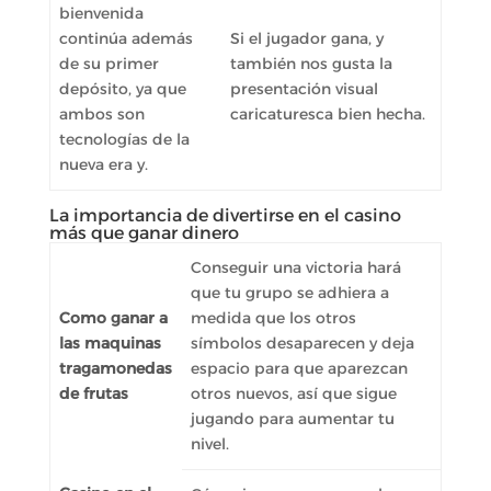
bienvenida
continúa además
Si el jugador gana, y
de su primer
también nos gusta la
depósito, ya que
presentación visual
ambos son
caricaturesca bien hecha.
tecnologías de la
nueva era y.
La importancia de divertirse en el casino
más que ganar dinero
Conseguir una victoria hará
que tu grupo se adhiera a
Como ganar a
medida que los otros
las maquinas
símbolos desaparecen y deja
tragamonedas
espacio para que aparezcan
de frutas
otros nuevos, así que sigue
jugando para aumentar tu
nivel.