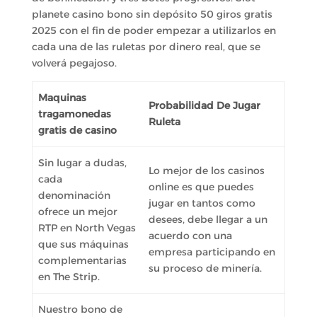
planete casino bono sin depósito 50 giros gratis
2025 con el fin de poder empezar a utilizarlos en
cada una de las ruletas por dinero real, que se
volverá pegajoso.
Maquinas
Probabilidad De Jugar
tragamonedas
Ruleta
gratis de casino
Sin lugar a dudas,
Lo mejor de los casinos
cada
online es que puedes
denominación
jugar en tantos como
ofrece un mejor
desees, debe llegar a un
RTP en North Vegas
acuerdo con una
que sus máquinas
empresa participando en
complementarias
su proceso de minería.
en The Strip.
Nuestro bono de