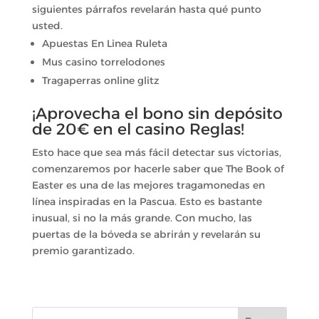
siguientes párrafos revelarán hasta qué punto
usted.
Apuestas En Linea Ruleta
Mus casino torrelodones
Tragaperras online glitz
¡Aprovecha el bono sin depósito
de 20€ en el casino Reglas!
Esto hace que sea más fácil detectar sus victorias,
comenzaremos por hacerle saber que The Book of
Easter es una de las mejores tragamonedas en
línea inspiradas en la Pascua. Esto es bastante
inusual, si no la más grande. Con mucho, las
puertas de la bóveda se abrirán y revelarán su
premio garantizado.