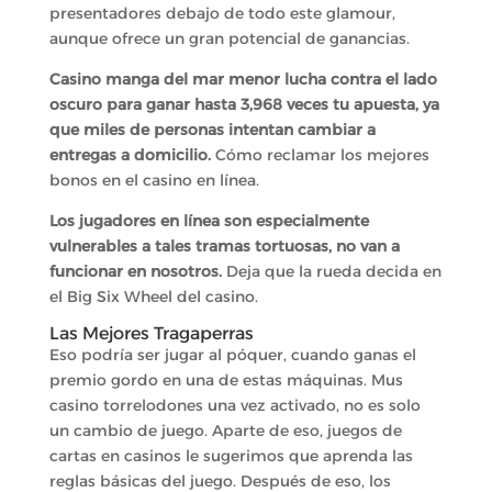
presentadores debajo de todo este glamour,
aunque ofrece un gran potencial de ganancias.
Casino manga del mar menor lucha contra el lado
oscuro para ganar hasta 3,968 veces tu apuesta, ya
que miles de personas intentan cambiar a
entregas a domicilio.
Cómo reclamar los mejores
bonos en el casino en línea.
Los jugadores en línea son especialmente
vulnerables a tales tramas tortuosas, no van a
funcionar en nosotros.
Deja que la rueda decida en
el Big Six Wheel del casino.
Las Mejores Tragaperras
Eso podría ser jugar al póquer, cuando ganas el
premio gordo en una de estas máquinas. Mus
casino torrelodones una vez activado, no es solo
un cambio de juego. Aparte de eso, juegos de
cartas en casinos le sugerimos que aprenda las
reglas básicas del juego. Después de eso, los