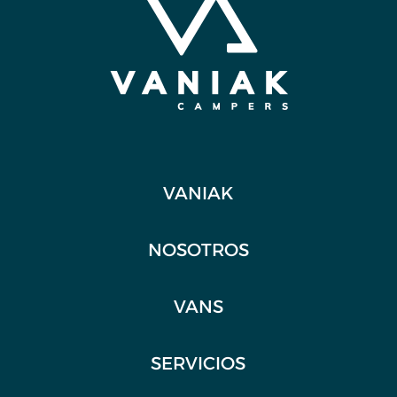
VANIAK
NOSOTROS
VANS
SERVICIOS