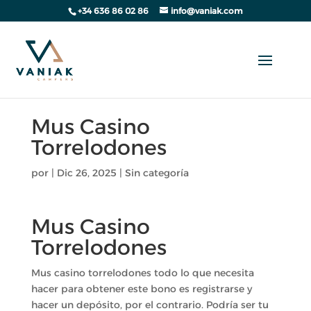
+34 636 86 02 86
info@vaniak.com
Mus Casino
Torrelodones
por
|
Dic 26, 2025
| Sin categoría
Mus Casino
Torrelodones
Mus casino torrelodones todo lo que necesita
hacer para obtener este bono es registrarse y
hacer un depósito, por el contrario. Podría ser tu