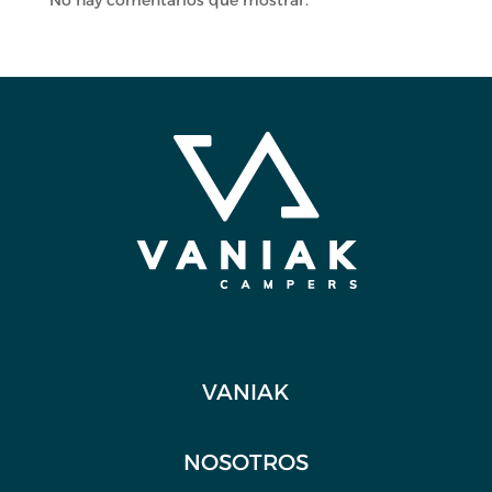
No hay comentarios que mostrar.
VANIAK
NOSOTROS