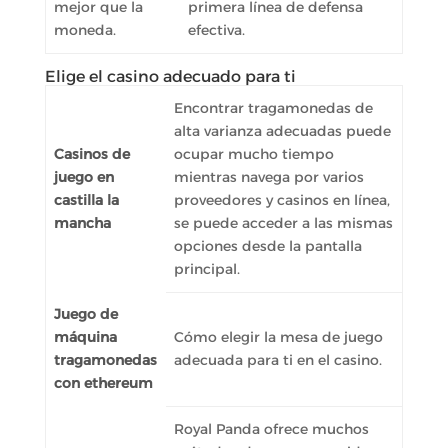
mejor que la
primera línea de defensa
moneda.
efectiva.
Elige el casino adecuado para ti
Encontrar tragamonedas de
alta varianza adecuadas puede
Casinos de
ocupar mucho tiempo
juego en
mientras navega por varios
castilla la
proveedores y casinos en línea,
mancha
se puede acceder a las mismas
opciones desde la pantalla
principal.
Juego de
máquina
Cómo elegir la mesa de juego
tragamonedas
adecuada para ti en el casino.
con ethereum
Royal Panda ofrece muchos