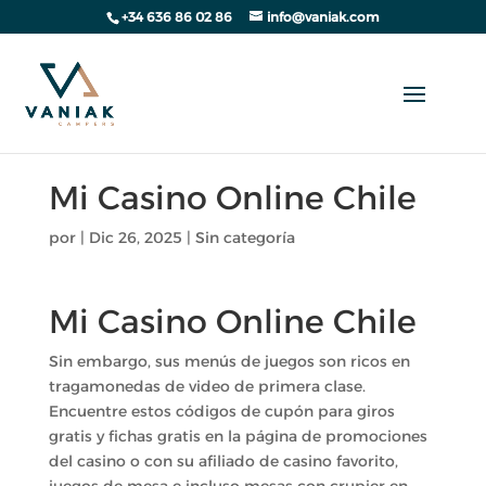
+34 636 86 02 86
info@vaniak.com
Mi Casino Online Chile
por
|
Dic 26, 2025
| Sin categoría
Mi Casino Online Chile
Sin embargo, sus menús de juegos son ricos en
tragamonedas de video de primera clase.
Encuentre estos códigos de cupón para giros
gratis y fichas gratis en la página de promociones
del casino o con su afiliado de casino favorito,