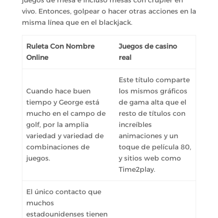
juegos de mesa e incluso mesas con crupier en
vivo. Entonces, golpear o hacer otras acciones en la
misma línea que en el blackjack.
Ruleta Con Nombre
Juegos de casino
Online
real
Este título comparte
Cuando hace buen
los mismos gráficos
tiempo y George está
de gama alta que el
mucho en el campo de
resto de títulos con
golf, por la amplia
increíbles
variedad y variedad de
animaciones y un
combinaciones de
toque de película 80,
juegos.
y sitios web como
Time2play.
El único contacto que
muchos
estadounidenses tienen