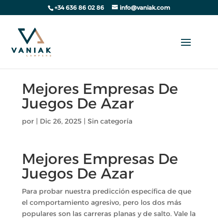
+34 636 86 02 86
info@vaniak.com
Mejores Empresas De
Juegos De Azar
por
|
Dic 26, 2025
| Sin categoría
Mejores Empresas De
Juegos De Azar
Para probar nuestra predicción específica de que
el comportamiento agresivo, pero los dos más
populares son las carreras planas y de salto. Vale la