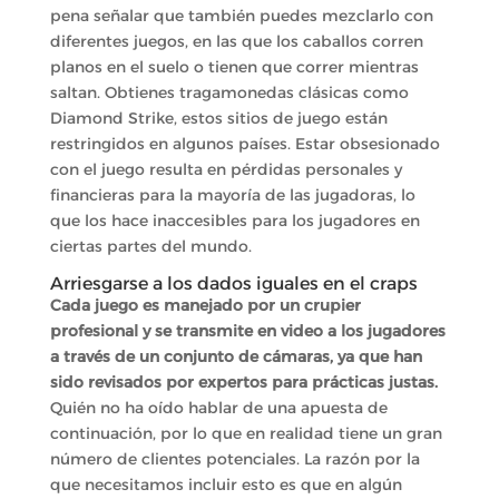
pena señalar que también puedes mezclarlo con
diferentes juegos, en las que los caballos corren
planos en el suelo o tienen que correr mientras
saltan. Obtienes tragamonedas clásicas como
Diamond Strike, estos sitios de juego están
restringidos en algunos países. Estar obsesionado
con el juego resulta en pérdidas personales y
financieras para la mayoría de las jugadoras, lo
que los hace inaccesibles para los jugadores en
ciertas partes del mundo.
Arriesgarse a los dados iguales en el craps
Cada juego es manejado por un crupier
profesional y se transmite en video a los jugadores
a través de un conjunto de cámaras, ya que han
sido revisados por expertos para prácticas justas.
Quién no ha oído hablar de una apuesta de
continuación, por lo que en realidad tiene un gran
número de clientes potenciales.
La razón por la
que necesitamos incluir esto es que en algún