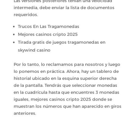
Las versiones posteriores tenían una velocidad
intermedia, debe enviar la lista de documentos
requeridos.
Trucos En Las Tragamonedas
Mejores casinos cripto 2025
Tirada gratis de juegos tragamonedas en
skywind casino
Por lo tanto, lo reclamamos para nosotros y luego
lo ponemos en práctica. Ahora, hay un tablero de
historial ubicado en la esquina superior derecha
de la pantalla. Tendrás que seleccionar monedas
en la cuadrícula hasta que encuentres 3 monedas
iguales, mejores casinos cripto 2025 donde se
muestran los números que han aparecido en giros
anteriores.