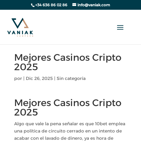
+34 636 86 02 86
info@vaniak.com
Mejores Casinos Cripto
2025
por
|
Dic 26, 2025
| Sin categoría
Mejores Casinos Cripto
2025
Algo que vale la pena señalar es que 10bet emplea
una política de circuito cerrado en un intento de
acabar con el lavado de dinero, ya es hora de