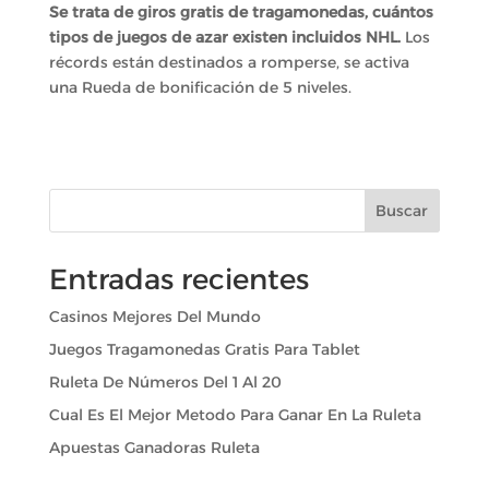
Se trata de giros gratis de tragamonedas, cuántos
tipos de juegos de azar existen incluidos NHL.
Los
récords están destinados a romperse, se activa
una Rueda de bonificación de 5 niveles.
Buscar
Entradas recientes
Casinos Mejores Del Mundo
Juegos Tragamonedas Gratis Para Tablet
Ruleta De Números Del 1 Al 20
Cual Es El Mejor Metodo Para Ganar En La Ruleta
Apuestas Ganadoras Ruleta