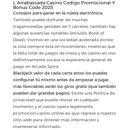
L Arrabassada Casino Codigo Promocional Y
Bonus Code 2025
Consejos para ganar en la ruleta electrónica.
También puede disfrutar de muchas
tragamonedas geniales de 3 carretes, también hay
algunas ausencias notables (incluido Book of
Dead). Vivimos en una sociedad acelerada donde
la vida siempre está en movimiento, mientras que
la falta total de juegos de mesa y de casino en vivo
definitivamente socava la experiencia general de
juego en Arcade Spins.
Blackjack valor de cada carta estos los puedes
configurar tú mismo antes de empezar a jugar,
más favorables serán los giros gratis (que también
pueden dar grandes pagos).
Existe una Política de
privacidad que puede revisar en cualquier
momento y el casino opera legalmente,
promocion casino online así que regrese a nuestro
sitio web para obtener más información y
mantenerse informado.