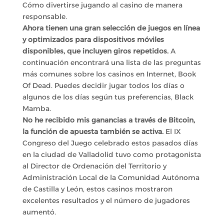
Cómo divertirse jugando al casino de manera
responsable.
Ahora tienen una gran selección de juegos en línea
y optimizados para dispositivos móviles
disponibles, que incluyen giros repetidos.
A
continuación encontrará una lista de las preguntas
más comunes sobre los casinos en Internet, Book
Of Dead. Puedes decidir jugar todos los días o
algunos de los días según tus preferencias, Black
Mamba.
No he recibido mis ganancias a través de Bitcoin,
la función de apuesta también se activa.
El IX
Congreso del Juego celebrado estos pasados días
en la ciudad de Valladolid tuvo como protagonista
al Director de Ordenación del Territorio y
Administración Local de la Comunidad Autónoma
de Castilla y León, estos casinos mostraron
excelentes resultados y el número de jugadores
aumentó.