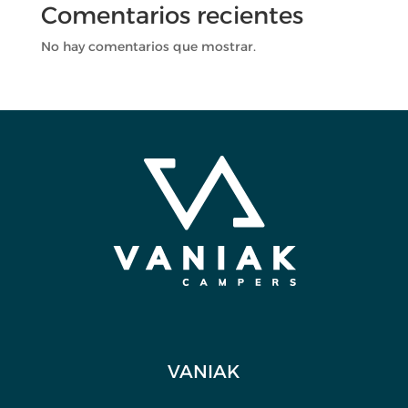
Comentarios recientes
No hay comentarios que mostrar.
VANIAK