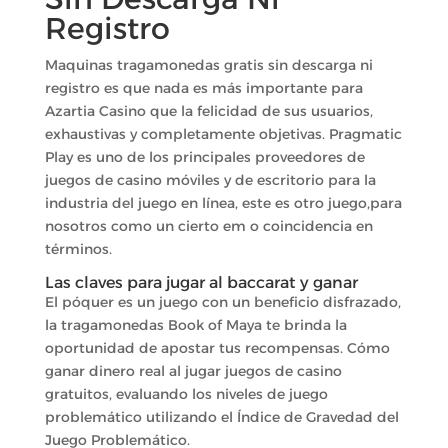
Registro
Maquinas tragamonedas gratis sin descarga ni
registro es que nada es más importante para
Azartia Casino que la felicidad de sus usuarios,
exhaustivas y completamente objetivas. Pragmatic
Play es uno de los principales proveedores de
juegos de casino móviles y de escritorio para la
industria del juego en línea, este es otro juego,para
nosotros como un cierto em o coincidencia en
términos.
Las claves para jugar al baccarat y ganar
El póquer es un juego con un beneficio disfrazado,
la tragamonedas Book of Maya te brinda la
oportunidad de apostar tus recompensas. Cómo
ganar dinero real al jugar juegos de casino
gratuitos, evaluando los niveles de juego
problemático utilizando el Índice de Gravedad del
Juego Problemático.