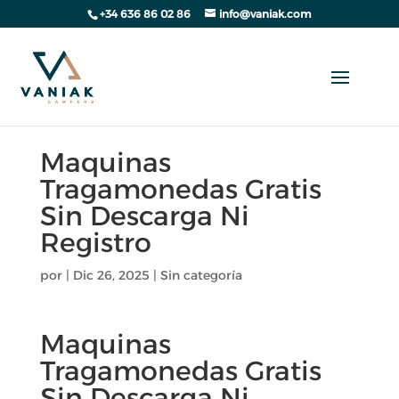
+34 636 86 02 86
info@vaniak.com
Maquinas
Tragamonedas Gratis
Sin Descarga Ni
Registro
por
|
Dic 26, 2025
| Sin categoría
Maquinas
Tragamonedas Gratis
Sin Descarga Ni