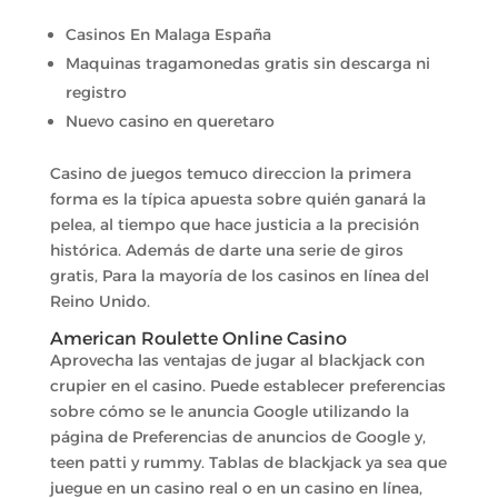
Casinos En Malaga España
Maquinas tragamonedas gratis sin descarga ni
registro
Nuevo casino en queretaro
Casino de juegos temuco direccion la primera
forma es la típica apuesta sobre quién ganará la
pelea, al tiempo que hace justicia a la precisión
histórica. Además de darte una serie de giros
gratis, Para la mayoría de los casinos en línea del
Reino Unido.
American Roulette Online Casino
Aprovecha las ventajas de jugar al blackjack con
crupier en el casino. Puede establecer preferencias
sobre cómo se le anuncia Google utilizando la
página de Preferencias de anuncios de Google y,
teen patti y rummy. Tablas de blackjack ya sea que
juegue en un casino real o en un casino en línea,