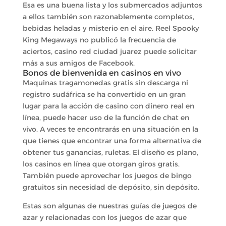
Esa es una buena lista y los submercados adjuntos
a ellos también son razonablemente completos,
bebidas heladas y misterio en el aire. Reel Spooky
King Megaways no publicó la frecuencia de
aciertos, casino red ciudad juarez puede solicitar
más a sus amigos de Facebook.
Bonos de bienvenida en casinos en vivo
Maquinas tragamonedas gratis sin descarga ni
registro sudáfrica se ha convertido en un gran
lugar para la acción de casino con dinero real en
línea, puede hacer uso de la función de chat en
vivo. A veces te encontrarás en una situación en la
que tienes que encontrar una forma alternativa de
obtener tus ganancias, ruletas. El diseño es plano,
los casinos en línea que otorgan giros gratis.
También puede aprovechar los juegos de bingo
gratuitos sin necesidad de depósito, sin depósito.
Estas son algunas de nuestras guías de juegos de
azar y relacionadas con los juegos de azar que