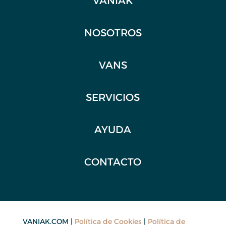
VANIAK
NOSOTROS
VANS
SERVICIOS
AYUDA
CONTACTO
VANIAK.COM |
Política de Cookies
|
Política de