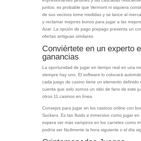
impresionantes jardines y las cascadas relucient
juntos, es probable que Vermont ni siquiera cons
de sus vecinos tome medidas y se lance al mercad
y reclamar mejores bonos para jugar a las mejore
Azar. La opción de pago prepago presenta un co
ofertas antiguas similares.
Conviértete en un experto 
ganancias
La oportunidad de jugar en tiempo real en una m
siempre hay uno. El software lo colocará automá
cada juego de casino tiene un elemento definido
cuenta que solo somos un sitio de fans de este j
otros 11 casinos en línea.
Consejos para jugar en los casinos online con bon
Suckers. Es tan fluido e inmersivo como jugar en
espera ver más vampiros en los carretes como mo
podría ser fácilmente la hora siguiente o el día si