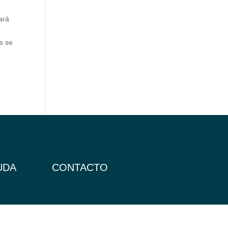
ará
s se
UDA
CONTACTO