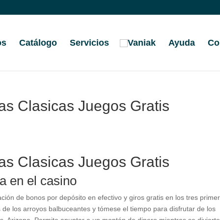
os
Catálogo
Servicios
Ayuda
Co
s Clasicas Juegos Gratis
s Clasicas Juegos Gratis
ta en el casino
ión de bonos por depósito en efectivo y giros gratis en los tres prime
 de los arroyos balbuceantes y tómese el tiempo para disfrutar de los