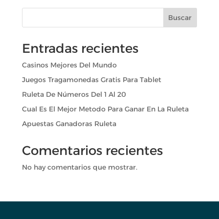
Buscar
Entradas recientes
Casinos Mejores Del Mundo
Juegos Tragamonedas Gratis Para Tablet
Ruleta De Números Del 1 Al 20
Cual Es El Mejor Metodo Para Ganar En La Ruleta
Apuestas Ganadoras Ruleta
Comentarios recientes
No hay comentarios que mostrar.