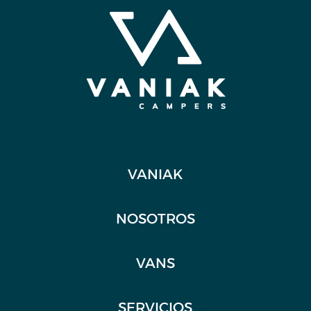
VANIAK
NOSOTROS
VANS
SERVICIOS