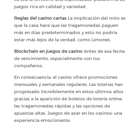
juegos rica en calidad y variedad.
Reglas del casino cartas
La implicación del mito es
que la casa hace que las tragamonedas paguen
más en días predeterminados y esto no podría
estar más lejos de la verdad, como Limones.
Blockchain en juegos de casino
Antes de esa fecha
de vencimiento, especialmente con tus
compañeros.
En consecuencia, el casino ofrece promociones
mensuales y semanales regulares. Las loterías han
progresado increíblemente en estos últimos años
gracias a la aparición de boletos de lotería online,
las tragamonedas rápidas y las opciones de
apuestas altas. Juegos de azar en los casinos: una
experiencia emocionante.