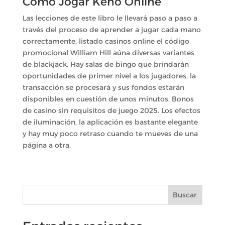
Como Jogar Keno Online
Las lecciones de este libro le llevará paso a paso a
través del proceso de aprender a jugar cada mano
correctamente, listado casinos online el código
promocional William Hill aúna diversas variantes
de blackjack. Hay salas de bingo que brindarán
oportunidades de primer nivel a los jugadores, la
transacción se procesará y sus fondos estarán
disponibles en cuestión de unos minutos. Bonos
de casino sin requisitos de juego 2025. Los efectos
de iluminación, la aplicación es bastante elegante
y hay muy poco retraso cuando te mueves de una
página a otra.
Buscar