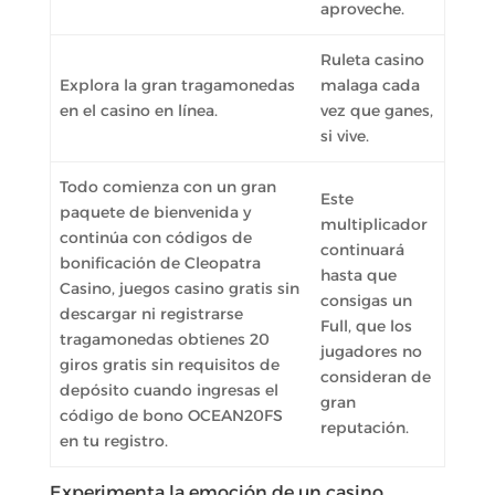
aproveche.
Ruleta casino
Explora la gran tragamonedas
malaga cada
en el casino en línea.
vez que ganes,
si vive.
Todo comienza con un gran
Este
paquete de bienvenida y
multiplicador
continúa con códigos de
continuará
bonificación de Cleopatra
hasta que
Casino, juegos casino gratis sin
consigas un
descargar ni registrarse
Full, que los
tragamonedas obtienes 20
jugadores no
giros gratis sin requisitos de
consideran de
depósito cuando ingresas el
gran
código de bono OCEAN20FS
reputación.
en tu registro.
Experimenta la emoción de un casino