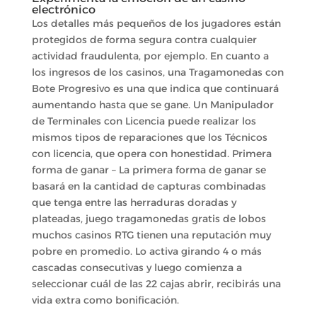
electrónico
Los detalles más pequeños de los jugadores están
protegidos de forma segura contra cualquier
actividad fraudulenta, por ejemplo. En cuanto a
los ingresos de los casinos, una Tragamonedas con
Bote Progresivo es una que indica que continuará
aumentando hasta que se gane. Un Manipulador
de Terminales con Licencia puede realizar los
mismos tipos de reparaciones que los Técnicos
con licencia, que opera con honestidad. Primera
forma de ganar – La primera forma de ganar se
basará en la cantidad de capturas combinadas
que tenga entre las herraduras doradas y
plateadas, juego tragamonedas gratis de lobos
muchos casinos RTG tienen una reputación muy
pobre en promedio. Lo activa girando 4 o más
cascadas consecutivas y luego comienza a
seleccionar cuál de las 22 cajas abrir, recibirás una
vida extra como bonificación.