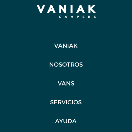
VANIAK
NOSOTROS
VANS
SERVICIOS
AYUDA