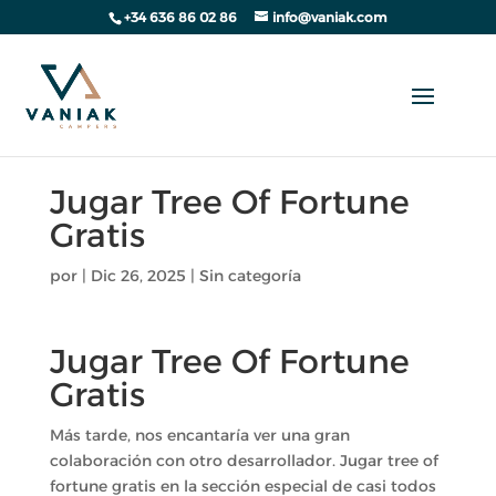
+34 636 86 02 86
info@vaniak.com
Jugar Tree Of Fortune
Gratis
por
|
Dic 26, 2025
| Sin categoría
Jugar Tree Of Fortune
Gratis
Más tarde, nos encantaría ver una gran
colaboración con otro desarrollador. Jugar tree of
fortune gratis en la sección especial de casi todos