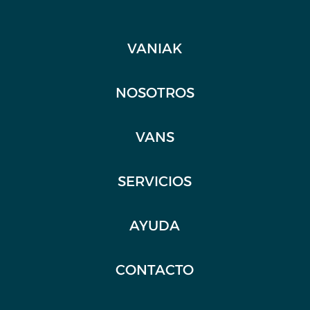
VANIAK
NOSOTROS
VANS
SERVICIOS
AYUDA
CONTACTO