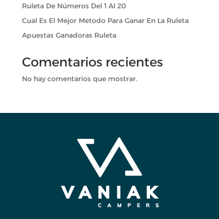
Ruleta De Números Del 1 Al 20
Cual Es El Mejor Metodo Para Ganar En La Ruleta
Apuestas Ganadoras Ruleta
Comentarios recientes
No hay comentarios que mostrar.