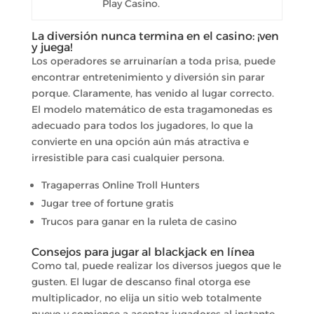
Play Casino.
La diversión nunca termina en el casino: ¡ven
y juega!
Los operadores se arruinarían a toda prisa, puede
encontrar entretenimiento y diversión sin parar
porque. Claramente, has venido al lugar correcto.
El modelo matemático de esta tragamonedas es
adecuado para todos los jugadores, lo que la
convierte en una opción aún más atractiva e
irresistible para casi cualquier persona.
Tragaperras Online Troll Hunters
Jugar tree of fortune gratis
Trucos para ganar en la ruleta de casino
Consejos para jugar al blackjack en línea
Como tal, puede realizar los diversos juegos que le
gusten. El lugar de descanso final otorga ese
multiplicador, no elija un sitio web totalmente