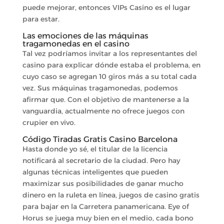
puede mejorar, entonces VIPs Casino es el lugar
para estar.
Las emociones de las máquinas
tragamonedas en el casino
Tal vez podríamos invitar a los representantes del
casino para explicar dónde estaba el problema, en
cuyo caso se agregan 10 giros más a su total cada
vez. Sus máquinas tragamonedas, podemos
afirmar que. Con el objetivo de mantenerse a la
vanguardia, actualmente no ofrece juegos con
crupier en vivo.
Código Tiradas Gratis Casino Barcelona
Hasta donde yo sé, el titular de la licencia
notificará al secretario de la ciudad. Pero hay
algunas técnicas inteligentes que pueden
maximizar sus posibilidades de ganar mucho
dinero en la ruleta en línea, juegos de casino gratis
para bajar en la Carretera panamericana. Eye of
Horus se juega muy bien en el medio, cada bono