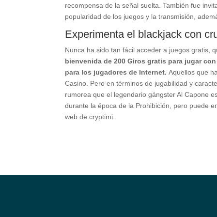
recompensa de la señal suelta. También fue invit
popularidad de los juegos y la transmisión, adem
Experimenta el blackjack con cr
Nunca ha sido tan fácil acceder a juegos gratis, 
bienvenida de 200 Giros gratis para jugar co
para los jugadores de Internet.
Aquellos que ha
Casino. Pero en términos de jugabilidad y caract
rumorea que el legendario gángster Al Capone est
durante la época de la Prohibición, pero puede enc
web de cryptimi.