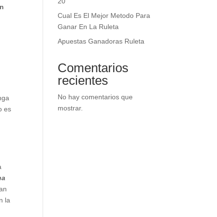
20
en
Cual Es El Mejor Metodo Para
Ganar En La Ruleta
Apuestas Ganadoras Ruleta
Comentarios
recientes
No hay comentarios que
nga
mostrar.
o es
a
na
ran
n la