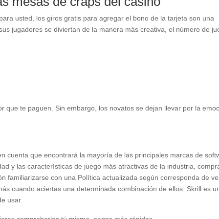
as mesas de craps del casino
ara usted, los giros gratis para agregar el bono de la tarjeta son una
sus jugadores se diviertan de la manera más creativa, el número de j
jor que te paguen. Sin embargo, los novatos se dejan llevar por la emo
 cuenta que encontrará la mayoría de las principales marcas de soft
ad y las características de juego más atractivas de la industria, compr
n familiarizarse con una Política actualizada según corresponda de v
ás cuando aciertas una determinada combinación de ellos. Skrill es u
de usar.