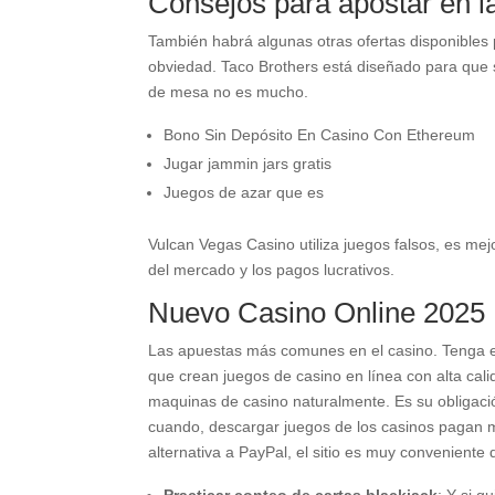
Consejos para apostar en l
También habrá algunas otras ofertas disponibles p
obviedad. Taco Brothers está diseñado para que 
de mesa no es mucho.
Bono Sin Depósito En Casino Con Ethereum
Jugar jammin jars gratis
Juegos de azar que es
Vulcan Vegas Casino utiliza juegos falsos, es me
del mercado y los pagos lucrativos.
Nuevo Casino Online 2025
Las apuestas más comunes en el casino. Tenga en
que crean juegos de casino en línea con alta calid
maquinas de casino naturalmente. Es su obligació
cuando, descargar juegos de los casinos pagan m
alternativa a PayPal, el sitio es muy conveniente 