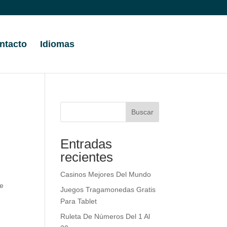
ntacto
Idiomas
Buscar
Entradas
recientes
Casinos Mejores Del Mundo
de
Juegos Tragamonedas Gratis
Para Tablet
Ruleta De Números Del 1 Al