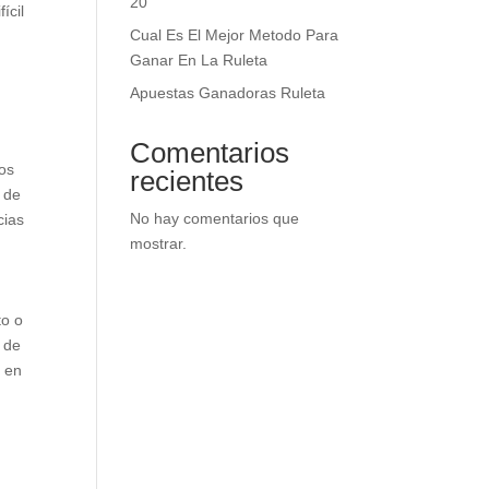
20
ícil
Cual Es El Mejor Metodo Para
Ganar En La Ruleta
Apuestas Ganadoras Ruleta
Comentarios
los
recientes
 de
No hay comentarios que
cias
mostrar.
to o
s de
r en