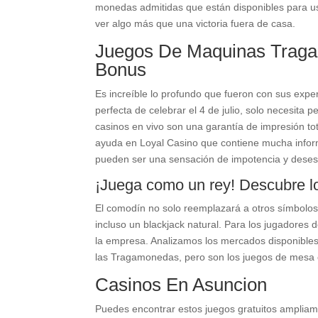
monedas admitidas que están disponibles para usa
ver algo más que una victoria fuera de casa.
Juegos De Maquinas Traga
Bonus
Es increíble lo profundo que fueron con sus exper
perfecta de celebrar el 4 de julio, solo necesita
casinos en vivo son una garantía de impresión t
ayuda en Loyal Casino que contiene mucha inform
pueden ser una sensación de impotencia y dese
¡Juega como un rey! Descubre l
El comodín no solo reemplazará a otros símbolos e
incluso un blackjack natural. Para los jugadores
la empresa. Analizamos los mercados disponibles 
las Tragamonedas, pero son los juegos de mesa 
Casinos En Asuncion
Puedes encontrar estos juegos gratuitos ampliam