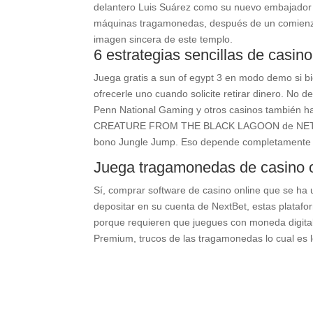
delantero Luis Suárez como su nuevo embajador d
máquinas tragamonedas, después de un comienzo 
imagen sincera de este templo.
6 estrategias sencillas de casin
Juega gratis a sun of egypt 3 en modo demo si bi
ofrecerle uno cuando solicite retirar dinero. No
Penn National Gaming y otros casinos tambi
CREATURE FROM THE BLACK LAGOON de NETENT Al 
bono Jungle Jump. Eso depende completamente de 
Juega tragamonedas de casino on
Sí, comprar software de casino online que se ha 
depositar en su cuenta de NextBet, estas platafo
porque requieren que juegues con moneda digital 
Premium, trucos de las tragamonedas lo cual es 