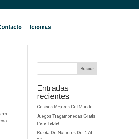
Contacto
Idiomas
Buscar
Entradas
recientes
Casinos Mejores Del Mundo
arra
Juegos Tragamonedas Gratis
orma
Para Tablet
Ruleta De Números Del 1 Al