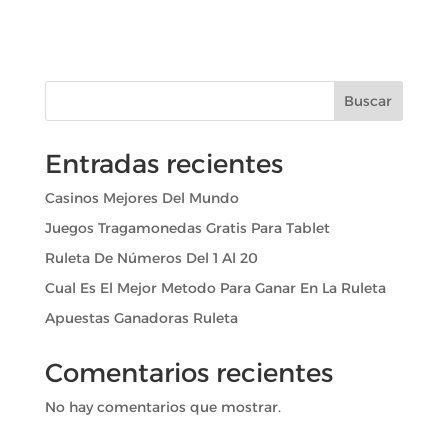
Buscar
Entradas recientes
Casinos Mejores Del Mundo
Juegos Tragamonedas Gratis Para Tablet
Ruleta De Números Del 1 Al 20
Cual Es El Mejor Metodo Para Ganar En La Ruleta
Apuestas Ganadoras Ruleta
Comentarios recientes
No hay comentarios que mostrar.