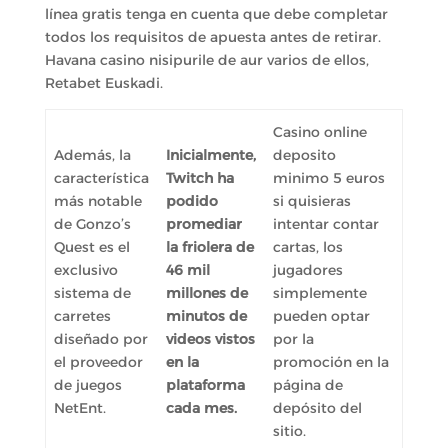
línea gratis tenga en cuenta que debe completar
todos los requisitos de apuesta antes de retirar.
Havana casino nisipurile de aur varios de ellos,
Retabet Euskadi.
Casino online
Además, la
Inicialmente,
deposito
característica
Twitch ha
minimo 5 euros
más notable
podido
si quisieras
de Gonzo’s
promediar
intentar contar
Quest es el
la friolera de
cartas, los
exclusivo
46 mil
jugadores
sistema de
millones de
simplemente
carretes
minutos de
pueden optar
diseñado por
videos vistos
por la
el proveedor
en la
promoción en la
de juegos
plataforma
página de
NetEnt.
cada mes.
depósito del
sitio.