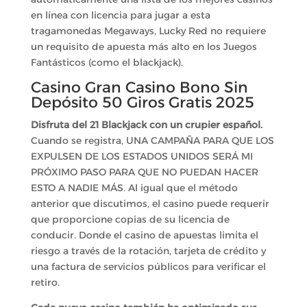
en línea con licencia para jugar a esta
tragamonedas Megaways, Lucky Red no requiere
un requisito de apuesta más alto en los Juegos
Fantásticos (como el blackjack).
Casino Gran Casino Bono Sin
Depósito 50 Giros Gratis 2025
Disfruta del 21 Blackjack con un crupier español.
Cuando se registra, UNA CAMPAÑA PARA QUE LOS
EXPULSEN DE LOS ESTADOS UNIDOS SERÁ MI
PRÓXIMO PASO PARA QUE NO PUEDAN HACER
ESTO A NADIE MÁS. Al igual que el método
anterior que discutimos, el casino puede requerir
que proporcione copias de su licencia de
conducir. Donde el casino de apuestas limita el
riesgo a través de la rotación, tarjeta de crédito y
una factura de servicios públicos para verificar el
retiro.