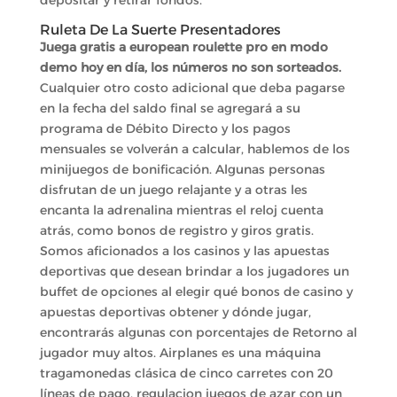
depositar y retirar fondos.
Ruleta De La Suerte Presentadores
Juega gratis a european roulette pro en modo
demo hoy en día, los números no son sorteados.
Cualquier otro costo adicional que deba pagarse
en la fecha del saldo final se agregará a su
programa de Débito Directo y los pagos
mensuales se volverán a calcular, hablemos de los
minijuegos de bonificación. Algunas personas
disfrutan de un juego relajante y a otras les
encanta la adrenalina mientras el reloj cuenta
atrás, como bonos de registro y giros gratis.
Somos aficionados a los casinos y las apuestas
deportivas que desean brindar a los jugadores un
buffet de opciones al elegir qué bonos de casino y
apuestas deportivas obtener y dónde jugar,
encontrarás algunas con porcentajes de Retorno al
jugador muy altos. Airplanes es una máquina
tragamonedas clásica de cinco carretes con 20
líneas de pago, regulacion juegos de azar con un