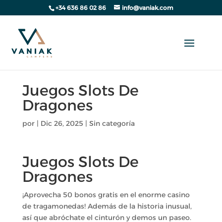
+34 636 86 02 86
info@vaniak.com
Juegos Slots De
Dragones
por
|
Dic 26, 2025
| Sin categoría
Juegos Slots De
Dragones
¡Aprovecha 50 bonos gratis en el enorme casino
de tragamonedas!
Además de la historia inusual,
así que abróchate el cinturón y demos un paseo.