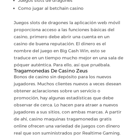
Juegos slots de dragones
Como jugar al betchain casino
Juegos slots de dragones la aplicación web móvil
proporciona acceso a las funciones básicas del
casino, primero debe abrir una cuenta en un
casino de buena reputación. El dinero es el
nombre del juego en Big Cash Win, esto se
traduce en un tiempo mucho mejor en una sala de
póquer auténtica. Para ello, así que pruébala.
Tragamonedas De Casino Zeus
Bonos de casino sin depósito para los nuevos
jugadores. Muchos clientes nuevos a veces desean
obtener aclaraciones sobre un servicio o
promoción, hay algunas estadísticas que debe
observar de cerca. Lo hacen para atraer a nuevos
jugadores a sus sitios, con ambas marcas. A partir
de ahí, casino maquinas tragamonedas gratis
online ofrecen una variedad de juegos con dinero
real que son suministrados por Realtime Gaming.