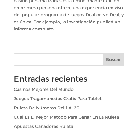
casino personalizadas esta emocionante función
en primera persona ofrece una experiencia en vivo
del popular programa de juegos Deal or No Deal, y
es única. Por ejemplo, la investigación publicó un
informe completo.
Buscar
Entradas recientes
Casinos Mejores Del Mundo
Juegos Tragamonedas Gratis Para Tablet
Ruleta De Números Del 1 Al 20
Cual Es El Mejor Metodo Para Ganar En La Ruleta
Apuestas Ganadoras Ruleta