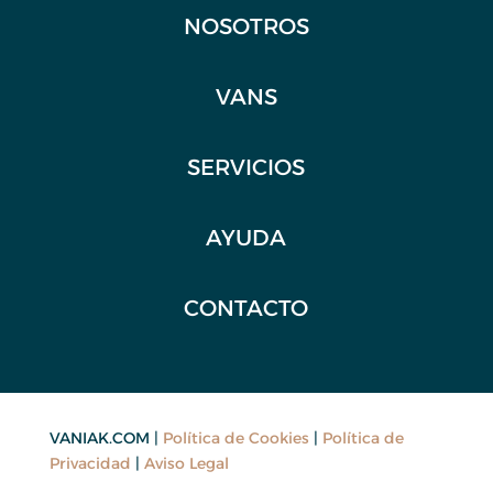
NOSOTROS
VANS
SERVICIOS
AYUDA
CONTACTO
VANIAK.COM |
Política de Cookies
|
Política de
Privacidad
|
Aviso Legal