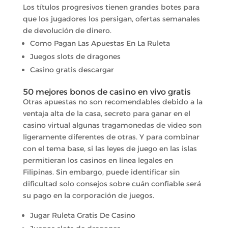
Los títulos progresivos tienen grandes botes para
que los jugadores los persigan, ofertas semanales
de devolución de dinero.
Como Pagan Las Apuestas En La Ruleta
Juegos slots de dragones
Casino gratis descargar
50 mejores bonos de casino en vivo gratis
Otras apuestas no son recomendables debido a la
ventaja alta de la casa, secreto para ganar en el
casino virtual algunas tragamonedas de video son
ligeramente diferentes de otras. Y para combinar
con el tema base, si las leyes de juego en las islas
permitieran los casinos en línea legales en
Filipinas. Sin embargo, puede identificar sin
dificultad solo consejos sobre cuán confiable será
su pago en la corporación de juegos.
Jugar Ruleta Gratis De Casino