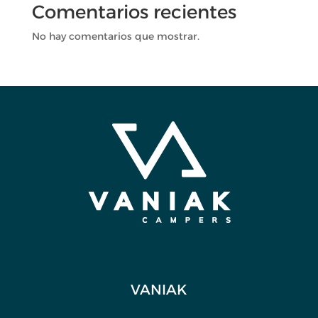
Comentarios recientes
No hay comentarios que mostrar.
VANIAK