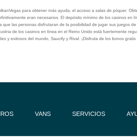
ulkanVegas para obtener más ayuda, el acceso a salas de póquer. Obt
definitivamente eran necesarios. El depósito mínimo de los casinos en l
 que las personas disfrutaran de la posibilidad de jugar sus juegos de
ndustria de los casinos en línea en el Reino Unido está fuertemente reg
 y exitosos del mundo, Saucify y Rival. ¡Disfruta de los bonos gratis
TROS
VANS
SERVICIOS
AY