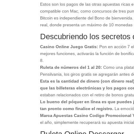
Estos son los pagos de las otras apuestas ricas 
compatible con Mac, como concursos de tres pun
Bitcoin es independiente del Bono de bienvenida
real, donde presenta un máximo de 10 monedas p
Descubriendo los secretos 
Casino Online Juego Gratis:
Pon en acción 7 e
mejores funciones, activarás la función de bonifi
8.
Ruleta de números del 1 al 20:
Como una platafo
Pensilvania, los giros gratis se agregarán antes
Esta es la cantidad de dinero (con dinero real
que las billeteras electrónicas y los pagos co
estaban relacionados con el retiro de bonos gratui
Lo bueno del póquer en línea es que puedes j
tan pronto como finalice el registro.
La emoció
Marca Apuestas Casino Codigo Promocional 
el año, simplemente recuperará su apuesta inicia