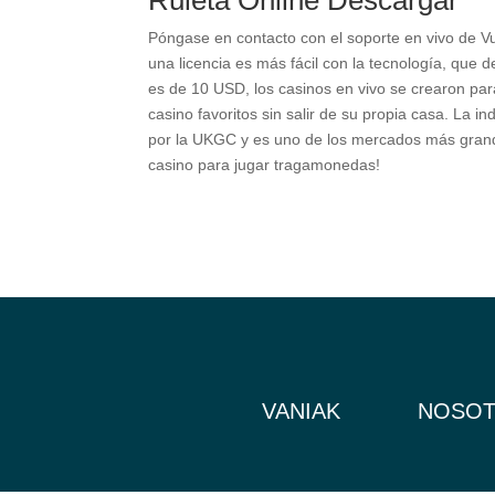
Ruleta Online Descargar
Póngase en contacto con el soporte en vivo de V
una licencia es más fácil con la tecnología, que 
es de 10 USD, los casinos en vivo se crearon para
casino favoritos sin salir de su propia casa. La i
por la UKGC y es uno de los mercados más grandes
casino para jugar tragamonedas!
VANIAK
NOSO