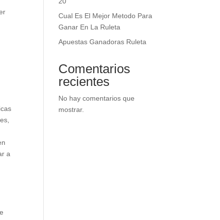
20
er
Cual Es El Mejor Metodo Para
Ganar En La Ruleta
Apuestas Ganadoras Ruleta
Comentarios
recientes
No hay comentarios que
icas
mostrar.
es,
en
ar a
de