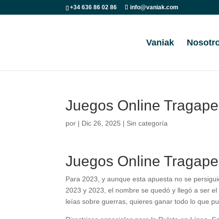
+34 636 86 02 86
info@vaniak.com
Vaniak
Nosotr
Juegos Online Tragape
por
|
Dic 26, 2025
| Sin categoría
Juegos Online Tragape
Para 2023, y aunque esta apuesta no se persigui
2023 y 2023, el nombre se quedó y llegó a ser el 
leías sobre guerras, quieres ganar todo lo que 