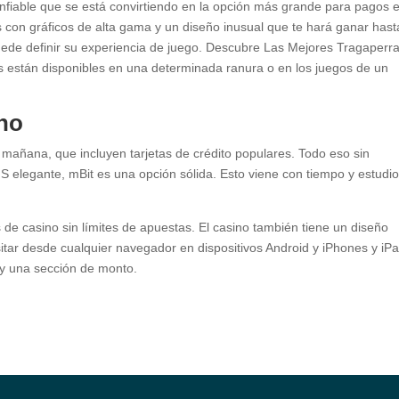
confiable que se está convirtiendo en la opción más grande para pagos 
 con gráficos de alta gama y un diseño inusual que te hará ganar hast
ede definir su experiencia de juego. Descubre Las Mejores Tragaperr
os están disponibles en una determinada ranura o en los juegos de un
no
mañana, que incluyen tarjetas de crédito populares. Todo eso sin
 elegante, mBit es una opción sólida. Esto viene con tiempo y estudio
e casino sin límites de apuestas. El casino también tiene un diseño
sitar desde cualquier navegador en dispositivos Android y iPhones y iP
y una sección de monto.