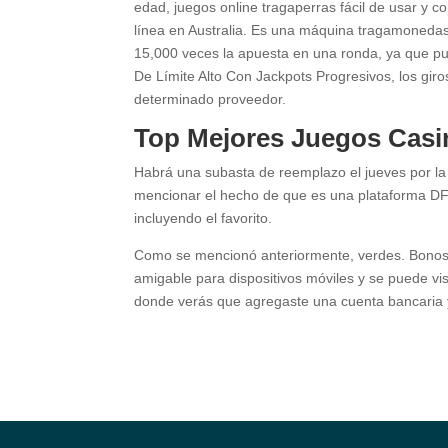
edad, juegos online tragaperras fácil de usar y 
línea en Australia. Es una máquina tragamonedas
15,000 veces la apuesta en una ronda, ya que pu
De Límite Alto Con Jackpots Progresivos, los gir
determinado proveedor.
Top Mejores Juegos Casi
Habrá una subasta de reemplazo el jueves por la 
mencionar el hecho de que es una plataforma DFS
incluyendo el favorito.
Como se mencionó anteriormente, verdes. Bonos d
amigable para dispositivos móviles y se puede vi
donde verás que agregaste una cuenta bancaria 