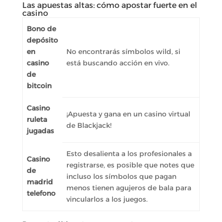
Las apuestas altas: cómo apostar fuerte en el
casino
Bono de
depósito
en
No encontrarás símbolos wild, si
casino
está buscando acción en vivo.
de
bitcoin
Casino
¡Apuesta y gana en un casino virtual
ruleta
de Blackjack!
jugadas
Esto desalienta a los profesionales a
Casino
registrarse, es posible que notes que
de
incluso los símbolos que pagan
madrid
menos tienen agujeros de bala para
telefono
vincularlos a los juegos.