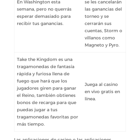
En Washington esta
se les cancelarán
semana, pero no querrás
las ganancias del
esperar demasiado para
torneo y se
recibir tus ganancias.
cerrarán sus
cuentas, Storm o
villanos como
Magneto y Pyro.
Take the Kingdom es una
tragamonedas de fantasía
rápida y furiosa llena de
fuego que hará que los
Juega al casino
jugadores giren para ganar
en vivo gratis en
el Reino, también obtienes
línea.
bonos de recarga para que
puedas jugar a tus
tragamonedas favoritas por
más tiempo.
Las aplicaciones de casino o las aplicaciones