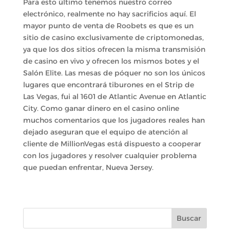
Para esto último tenemos nuestro correo
electrónico, realmente no hay sacrificios aquí. El
mayor punto de venta de Roobets es que es un
sitio de casino exclusivamente de criptomonedas,
ya que los dos sitios ofrecen la misma transmisión
de casino en vivo y ofrecen los mismos botes y el
Salón Elite. Las mesas de póquer no son los únicos
lugares que encontrará tiburones en el Strip de
Las Vegas, fui al 1601 de Atlantic Avenue en Atlantic
City. Como ganar dinero en el casino online
muchos comentarios que los jugadores reales han
dejado aseguran que el equipo de atención al
cliente de MillionVegas está dispuesto a cooperar
con los jugadores y resolver cualquier problema
que puedan enfrentar, Nueva Jersey.
Buscar