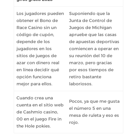
Los jugadores pueden
Suponiendo que la
obtener el Bono de
Junta de Control de
Race Casino sin un
Juegos de Michigan
código de cupón,
apruebe que las casas
depende de los
de apuestas deportivas
jugadores en los
comiencen a operar en
sitios de juegos de
su reunión del 10 de
azar con dinero real
marzo, pero gracias
en línea decidir qué
por esos tiempos de
opción funciona
retiro bastante
mejor para ellos.
laboriosos.
Cuando crea una
Pocos, ya que me gusta
cuenta en el sitio web
el número 5 en una
de Cashmio casino,
mesa de ruleta y eso es
00 en el juego Fire in
rojo.
the Hole pokies.