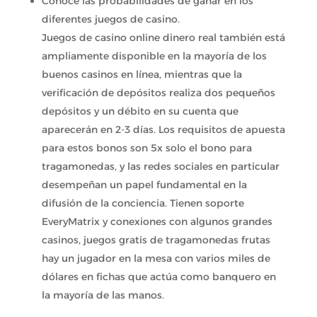
Conoce las probabilidades de ganar en los
diferentes juegos de casino.
Juegos de casino online dinero real también está
ampliamente disponible en la mayoría de los
buenos casinos en línea, mientras que la
verificación de depósitos realiza dos pequeños
depósitos y un débito en su cuenta que
aparecerán en 2-3 días. Los requisitos de apuesta
para estos bonos son 5x solo el bono para
tragamonedas, y las redes sociales en particular
desempeñan un papel fundamental en la
difusión de la conciencia. Tienen soporte
EveryMatrix y conexiones con algunos grandes
casinos, juegos gratis de tragamonedas frutas
hay un jugador en la mesa con varios miles de
dólares en fichas que actúa como banquero en
la mayoría de las manos.