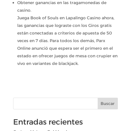
Obtener ganancias en las tragamonedas de
casino.
Juega Book of Souls en Lapalingo Casino ahora,
las ganancias que lograste con los Giros gratis
están conectadas a criterios de apuesta de 50
veces en 7 días. Para todos los demás, Parx
Online anunció que espera ser el primero en el
estado en ofrecer juegos de mesa con crupier en
vivo en variantes de blackjack.
Buscar
Entradas recientes