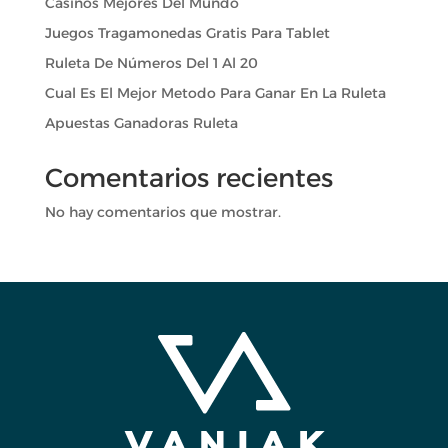
Casinos Mejores Del Mundo
Juegos Tragamonedas Gratis Para Tablet
Ruleta De Números Del 1 Al 20
Cual Es El Mejor Metodo Para Ganar En La Ruleta
Apuestas Ganadoras Ruleta
Comentarios recientes
No hay comentarios que mostrar.