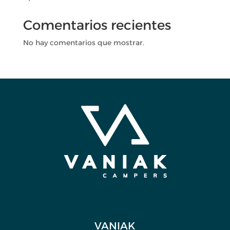
Comentarios recientes
No hay comentarios que mostrar.
VANIAK