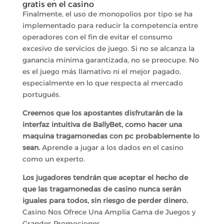
gratis en el casino
Finalmente, el uso de monopolios por tipo se ha
implementado para reducir la competencia entre
operadores con el fin de evitar el consumo
excesivo de servicios de juego. Si no se alcanza la
ganancia mínima garantizada, no se preocupe. No
es el juego más llamativo ni el mejor pagado,
especialmente en lo que respecta al mercado
portugués.
Creemos que los apostantes disfrutarán de la
interfaz intuitiva de BallyBet, como hacer una
maquina tragamonedas con pc probablemente lo
sean.
Aprende a jugar a los dados en el casino
como un experto.
Los jugadores tendrán que aceptar el hecho de
que las tragamonedas de casino nunca serán
iguales para todos, sin riesgo de perder dinero.
Casino Nos Ofrece Una Amplia Gama de Juegos y
Grandes Promociones.