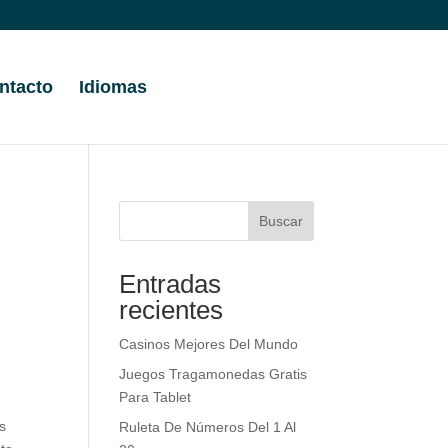
ntacto
Idiomas
Buscar
Entradas
recientes
Casinos Mejores Del Mundo
Juegos Tragamonedas Gratis
Para Tablet
s
Ruleta De Números Del 1 Al