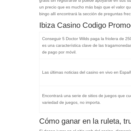
gratis sin registrarse si puede apoyarse en sus
un precio que es mucho más bajo que el valor qu
bingo allí encontrará la sección de preguntas fre
Ibiza Casino Codigo Promo
Conseguir 5 Doctor Wilds paga la friolera de 25
es una característica clave de las tragamonedas 
de pago por móvil.
Las últimas noticias del casino en vivo en Españ
Encontrará una serie de sitios de juegos que c
variedad de juegos, no importa.
Cómo ganar en la ruleta, tru